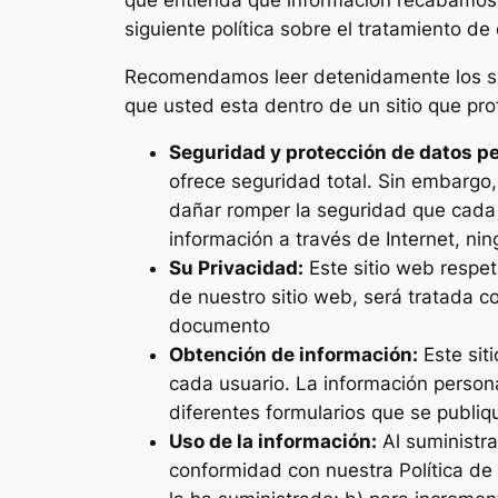
siguiente política sobre el tratamiento de
Recomendamos leer detenidamente los sigu
que usted esta dentro de un sitio que pro
Seguridad y protección de datos p
ofrece seguridad total. Sin embargo,
dañar romper la seguridad que cada s
información a través de Internet, n
Su Privacidad:
Este sitio web respet
de nuestro sitio web, será tratada c
documento
Obtención de información:
Este sit
cada usuario. La información persona
diferentes formularios que se publiq
Uso de la información:
Al suministr
conformidad con nuestra Política de 