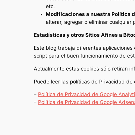
etc.
Modificaciones a nuestra Política d
alterar, agregar o eliminar cualquier
Estadísticas y otros Sitios Afines a Bit
Este blog trabaja diferentes aplicacione
script para el buen funcionamiento de est
Actualmente estas cookies sólo retiran in
Puede leer las políticas de Privacidad de
–
Política de Privacidad de Google Analyt
–
Política de Privacidad de Google Adsen