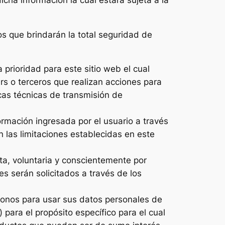
s que brindarán la total seguridad de
prioridad para este sitio web el cual
rs o terceros que realizan acciones para
cas técnicas de transmisión de
ormación ingresada por el usuario a través
 las limitaciones establecidas en este
ta, voluntaria y conscientemente por
s serán solicitados a través de los
donos para usar sus datos personales de
 para el propósito específico para el cual