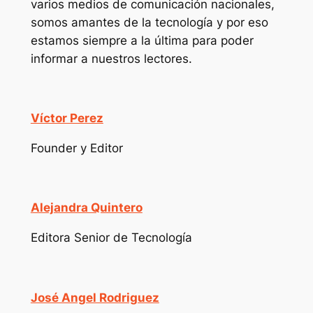
varios medios de comunicación nacionales,
somos amantes de la tecnología y por eso
estamos siempre a la última para poder
informar a nuestros lectores.
Víctor Perez
Founder y Editor
Alejandra Quintero
Editora Senior de Tecnología
José Angel Rodriguez