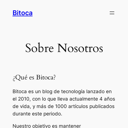
Saltar
Bitoca
al
contenido
Sobre Nosotros
¿Qué es Bitoca?
Bitoca es un blog de tecnología lanzado en
el 2010, con lo que lleva actualmente 4 años
de vida, y más de 1000 artículos publicados
durante este periodo.
Nuestro objetivo es mantener