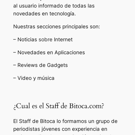
al usuario informado de todas las
novedades en tecnología.
Nuestras secciones principales son:
– Noticias
sobre
Internet
– Novedades en Aplicaciones
– Reviews de Gadgets
– Video y música
¿Cual es el Staff de Bitoca.com?
El Staff de Bitoca lo formamos un grupo de
periodistas jóvenes con experiencia en