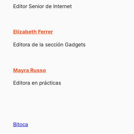
Editor Senior de Internet
Elizabeth Ferrer
Editora de la sección Gadgets
Mayra Russo
Editora en prácticas
Bitoca