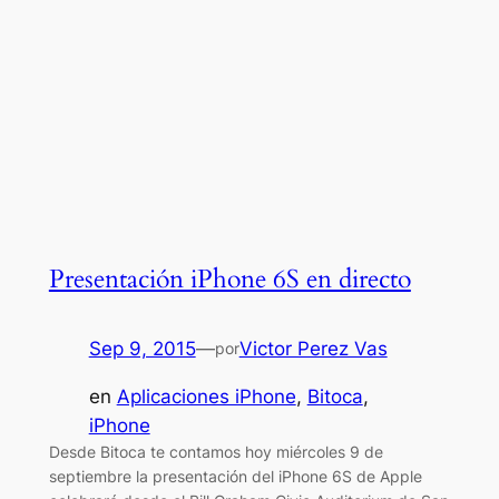
Presentación iPhone 6S en directo
Sep 9, 2015
—
Victor Perez Vas
por
en
Aplicaciones iPhone
, 
Bitoca
, 
iPhone
Desde Bitoca te contamos hoy miércoles 9 de
septiembre la presentación del iPhone 6S de Apple