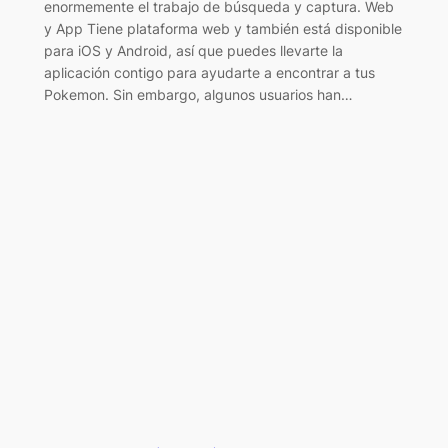
enormemente el trabajo de búsqueda y captura. Web
y App Tiene plataforma web y también está disponible
para iOS y Android, así que puedes llevarte la
aplicación contigo para ayudarte a encontrar a tus
Pokemon. Sin embargo, algunos usuarios han…