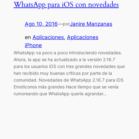
WhatsApp para iOS con novedades
Ago 10, 2016
—
Janire Manzanas
por
en
Aplicaciones
, 
Aplicaciones
iPhone
WhatsApp va poco a poco introduciendo novedades.
Ahora, la app se ha actualizado a la versión 2.16.7
para los usuarios iOS con tres grandes novedades que
han recibido muy buenas críticas por parte de la
comunidad. Novedades de WhatsApp 2.16.7 para iOS
Emoticonos más grandes Hace tiempo que se venía
rumoreando que WhatsApp quería agrandar…