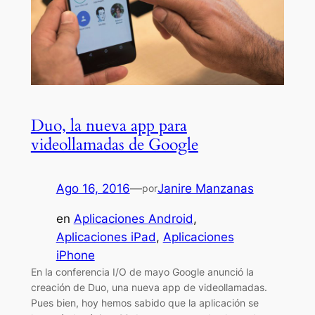
Duo, la nueva app para
videollamadas de Google
Ago 16, 2016
—
Janire Manzanas
por
en
Aplicaciones Android
, 
Aplicaciones iPad
, 
Aplicaciones
iPhone
En la conferencia I/O de mayo Google anunció la
creación de Duo, una nueva app de videollamadas.
Pues bien, hoy hemos sabido que la aplicación se