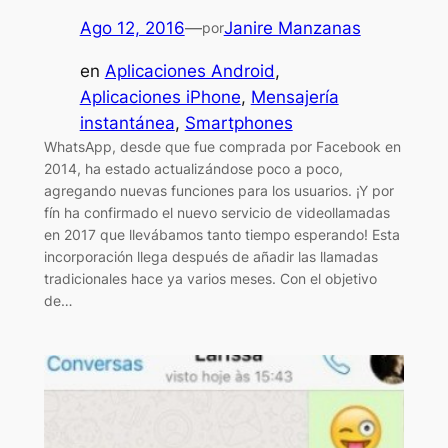
Ago 12, 2016
—
Janire Manzanas
por
en
Aplicaciones Android
, 
Aplicaciones iPhone
, 
Mensajería
instantánea
, 
Smartphones
WhatsApp, desde que fue comprada por Facebook en
2014, ha estado actualizándose poco a poco,
agregando nuevas funciones para los usuarios. ¡Y por
fín ha confirmado el nuevo servicio de videollamadas
en 2017 que llevábamos tanto tiempo esperando! Esta
incorporación llega después de añadir las llamadas
tradicionales hace ya varios meses. Con el objetivo
de…