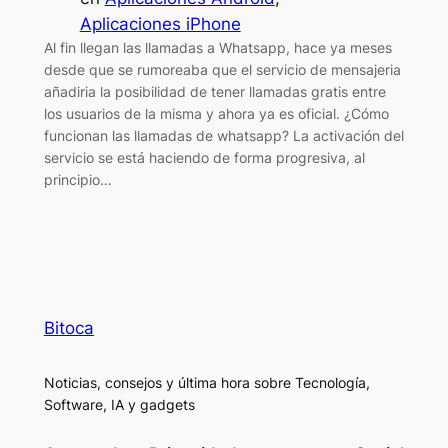
Aplicaciones iPhone
Al fin llegan las llamadas a Whatsapp, hace ya meses
desde que se rumoreaba que el servicio de mensajeria
añadiria la posibilidad de tener llamadas gratis entre
los usuarios de la misma y ahora ya es oficial. ¿Cómo
funcionan las llamadas de whatsapp? La activación del
servicio se está haciendo de forma progresiva, al
principio…
Bitoca
Noticias, consejos y última hora sobre Tecnología,
Software, IA y gadgets