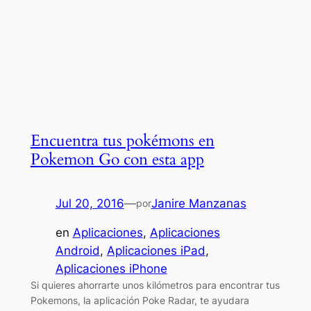
Encuentra tus pokémons en
Pokemon Go con esta app
Jul 20, 2016
—
Janire Manzanas
por
en
Aplicaciones
, 
Aplicaciones
Android
, 
Aplicaciones iPad
, 
Aplicaciones iPhone
Si quieres ahorrarte unos kilómetros para encontrar tus
Pokemons, la aplicación Poke Radar, te ayudara