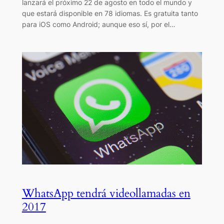
lanzará el próximo 22 de agosto en todo el mundo y
que estará disponible en 78 idiomas. Es gratuita tanto
para iOS como Android; aunque eso sí, por el…
WhatsApp tendrá videollamadas en
2017