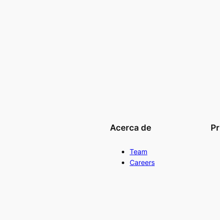
Acerca de
Pr
Team
Careers