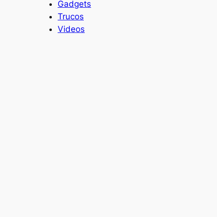
Gadgets
Trucos
Videos