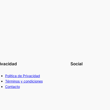
ivacidad
Social
Politica de Privacidad
Términos y condiciones
Contacto