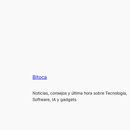
Bitoca
Noticias, consejos y última hora sobre Tecnología,
Software, IA y gadgets