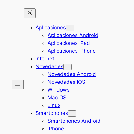
Aplicaciones
Aplicaciones Android
Aplicaciones iPad
Aplicaciones iPhone
Internet
Novedades
Novedades Android
Novedades IOS
Windows
Mac OS
Linux
Smartphones
Smartphones Android
iPhone