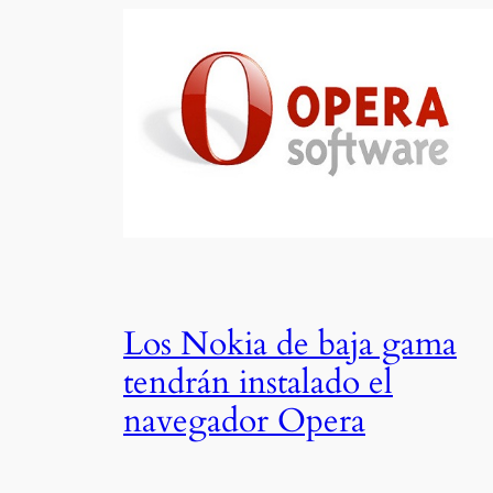
Los Nokia de baja gama
tendrán instalado el
navegador Opera