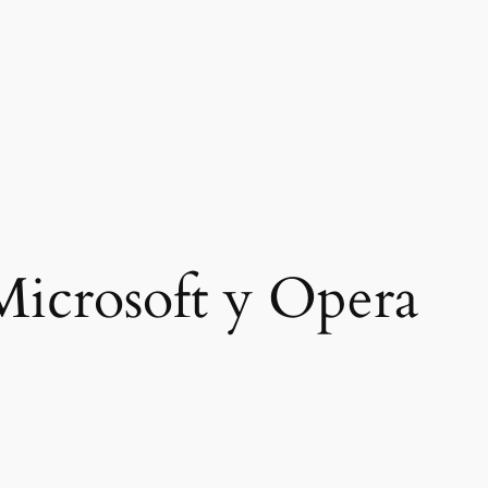
Microsoft y Opera