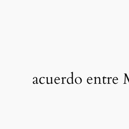
acuerdo entre 