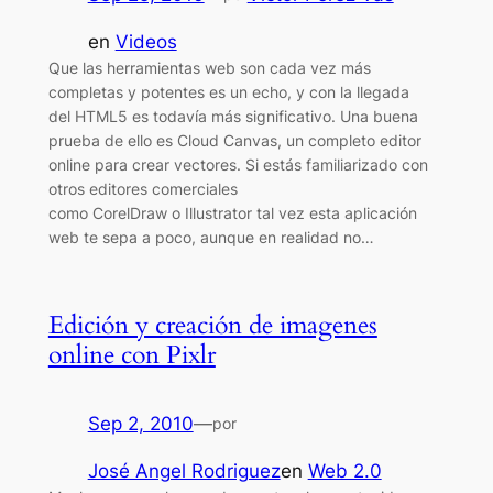
en
Videos
Que las herramientas web son cada vez más
completas y potentes es un echo, y con la llegada
del HTML5 es todavía más significativo. Una buena
prueba de ello es Cloud Canvas, un completo editor
online para crear vectores. Si estás familiarizado con
otros editores comerciales
como CorelDraw o Illustrator tal vez esta aplicación
web te sepa a poco, aunque en realidad no…
Edición y creación de imagenes
online con Pixlr
Sep 2, 2010
—
por
José Angel Rodriguez
en
Web 2.0