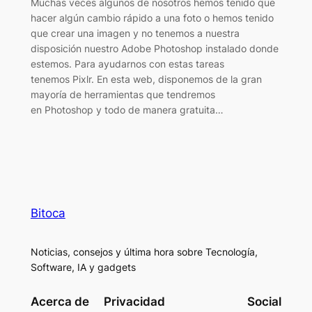
Muchas veces algunos de nosotros hemos tenido que
hacer algún cambio rápido a una foto o hemos tenido
que crear una imagen y no tenemos a nuestra
disposición nuestro Adobe Photoshop instalado donde
estemos. Para ayudarnos con estas tareas
tenemos Pixlr. En esta web, disponemos de la gran
mayoría de herramientas que tendremos
en Photoshop y todo de manera gratuita…
Bitoca
Noticias, consejos y última hora sobre Tecnología,
Software, IA y gadgets
Acerca de
Privacidad
Social