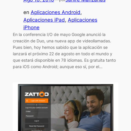
en
Aplicaciones Android
, 
Aplicaciones iPad
, 
Aplicaciones
iPhone
En la conferencia I/O de mayo Google anunció la
creación de Duo, una nueva app de videollamadas.
Pues bien, hoy hemos sabido que la aplicación se
lanzará el próximo 22 de agosto en todo el mundo y
que estará disponible en 78 idiomas. Es gratuita tanto
para iOS como Android; aunque eso sí, por el…