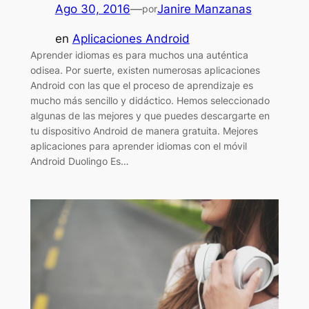
Ago 30, 2016
—
Janire Manzanas
por
en
Aplicaciones Android
Aprender idiomas es para muchos una auténtica
odisea. Por suerte, existen numerosas aplicaciones
Android con las que el proceso de aprendizaje es
mucho más sencillo y didáctico. Hemos seleccionado
algunas de las mejores y que puedes descargarte en
tu dispositivo Android de manera gratuita. Mejores
aplicaciones para aprender idiomas con el móvil
Android Duolingo Es…