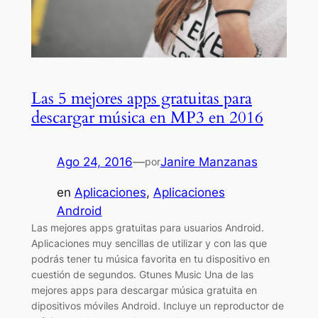
Las 5 mejores apps gratuitas para
descargar música en MP3 en 2016
Ago 24, 2016
—
Janire Manzanas
por
en
Aplicaciones
, 
Aplicaciones
Android
Las mejores apps gratuitas para usuarios Android.
Aplicaciones muy sencillas de utilizar y con las que
podrás tener tu música favorita en tu dispositivo en
cuestión de segundos. Gtunes Music Una de las
mejores apps para descargar música gratuita en
dipositivos móviles Android. Incluye un reproductor de