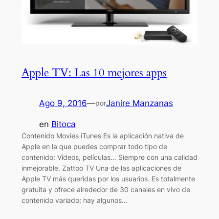
Apple TV: Las 10 mejores apps
Ago 9, 2016
—
Janire Manzanas
por
en
Bitoca
Contenido Movies iTunes Es la aplicación nativa de
Apple en la que puedes comprar todo tipo de
contenido: Vídeos, películas… Siempre con una calidad
inmejorable. Zattoo TV Una de las aplicaciones de
Apple TV más queridas por los usuarios. Es totalmente
gratuita y ofrece alrededor de 30 canales en vivo de
contenido variado; hay algunos…