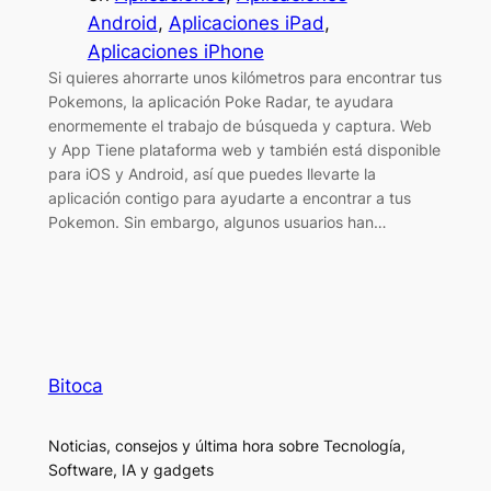
Android
, 
Aplicaciones iPad
, 
Aplicaciones iPhone
Si quieres ahorrarte unos kilómetros para encontrar tus
Pokemons, la aplicación Poke Radar, te ayudara
enormemente el trabajo de búsqueda y captura. Web
y App Tiene plataforma web y también está disponible
para iOS y Android, así que puedes llevarte la
aplicación contigo para ayudarte a encontrar a tus
Pokemon. Sin embargo, algunos usuarios han…
Bitoca
Noticias, consejos y última hora sobre Tecnología,
Software, IA y gadgets