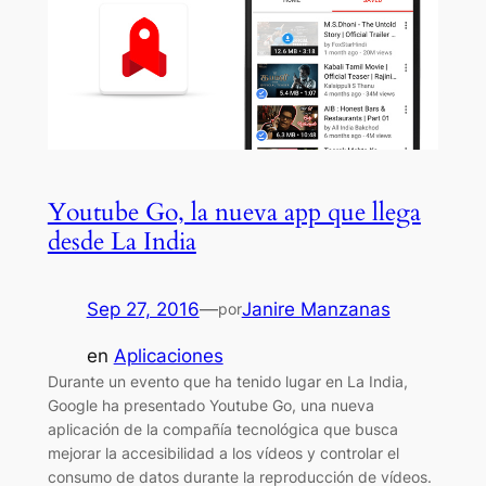
Youtube Go, la nueva app que llega
desde La India
Sep 27, 2016
—
Janire Manzanas
por
en
Aplicaciones
Durante un evento que ha tenido lugar en La India,
Google ha presentado Youtube Go, una nueva
aplicación de la compañía tecnológica que busca
mejorar la accesibilidad a los vídeos y controlar el
consumo de datos durante la reproducción de vídeos.