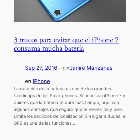
3 trucos para evitar que el iPhone 7
consuma mucha batería
Sep 27, 2016
—
Janire Manzanas
por
en
iPhone
La duración de la batería es uno de los grandes
handicaps de los Smartphones. Si tienes un iPhone 7 y
quieres que la batería te dure más tiempo, aquí van
algunos consejos que seguro que te vienen muy bien.
Limita los servicios de localización Sin lugar a dudas, el
GPS es una de las funciones…