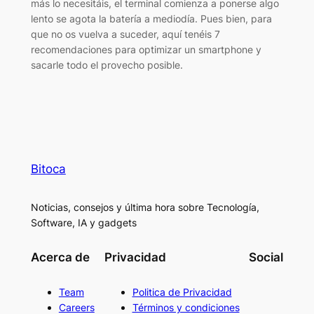
más lo necesitáis, el terminal comienza a ponerse algo
lento se agota la batería a mediodía. Pues bien, para
que no os vuelva a suceder, aquí tenéis 7
recomendaciones para optimizar un smartphone y
sacarle todo el provecho posible.
Bitoca
Noticias, consejos y última hora sobre Tecnología,
Software, IA y gadgets
Acerca de
Privacidad
Social
Team
Politica de Privacidad
Careers
Términos y condiciones