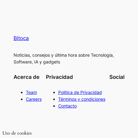
Bitoca
Noticias, consejos y última hora sobre Tecnología,
Software, IA y gadgets
Acerca de
Privacidad
Social
Team
Politica de Privacidad
Careers
Términos y condiciones
Contacto
Uso de cookies