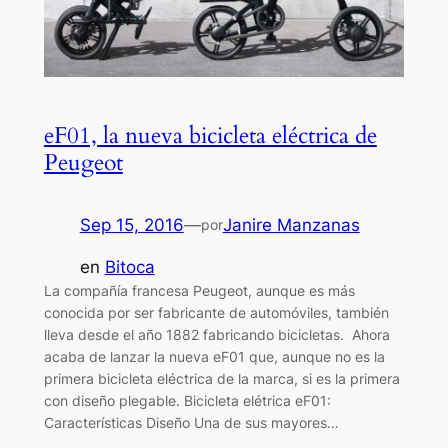
eF01, la nueva bicicleta eléctrica de
Peugeot
Sep 15, 2016
—
Janire Manzanas
por
en
Bitoca
La compañía francesa Peugeot, aunque es más
conocida por ser fabricante de automóviles, también
lleva desde el año 1882 fabricando bicicletas. Ahora
acaba de lanzar la nueva eF01 que, aunque no es la
primera bicicleta eléctrica de la marca, si es la primera
con diseño plegable. Bicicleta elétrica eF01:
Características Diseño Una de sus mayores…