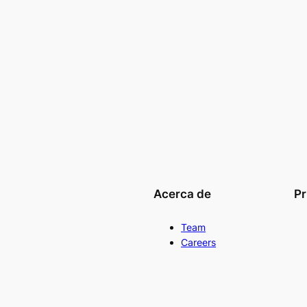
Acerca de
Pr
Team
Careers