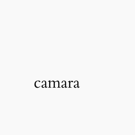
camara