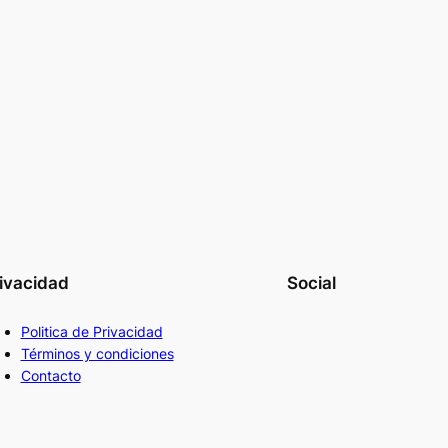
ivacidad
Social
Politica de Privacidad
Términos y condiciones
Contacto