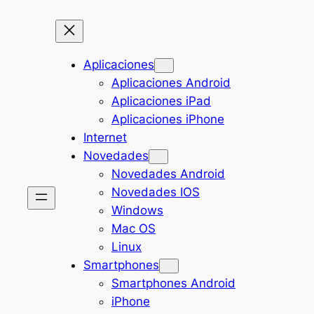
Aplicaciones
Aplicaciones Android
Aplicaciones iPad
Aplicaciones iPhone
Internet
Novedades
Novedades Android
Novedades IOS
Windows
Mac OS
Linux
Smartphones
Smartphones Android
iPhone