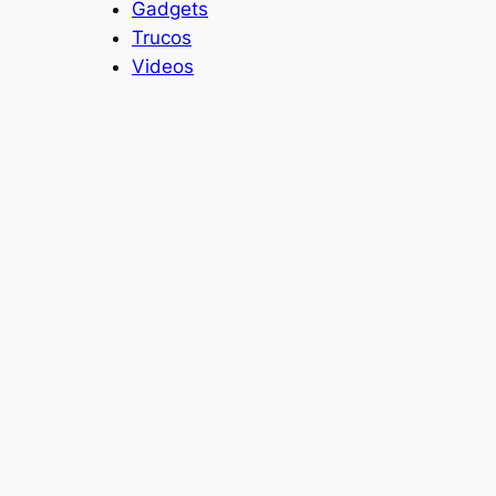
Gadgets
Trucos
Videos