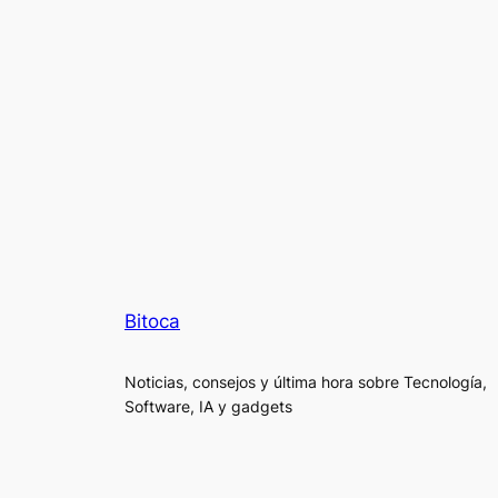
Bitoca
Noticias, consejos y última hora sobre Tecnología,
Software, IA y gadgets