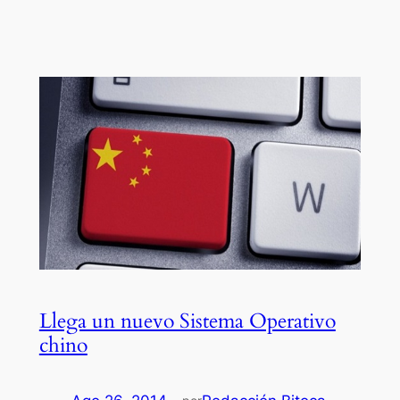
Llega un nuevo Sistema Operativo
chino