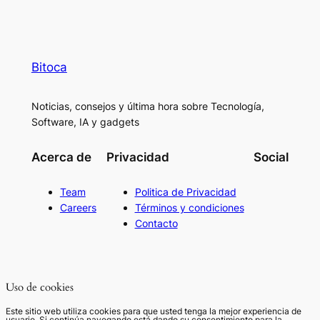
Bitoca
Noticias, consejos y última hora sobre Tecnología,
Software, IA y gadgets
Acerca de
Privacidad
Social
Team
Politica de Privacidad
Careers
Términos y condiciones
Contacto
Uso de cookies
Este sitio web utiliza cookies para que usted tenga la mejor experiencia de
usuario. Si continúa navegando está dando su consentimiento para la