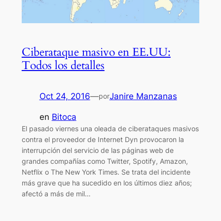
Ciberataque masivo en EE.UU:
Todos los detalles
Oct 24, 2016
—
Janire Manzanas
por
en
Bitoca
El pasado viernes una oleada de ciberataques masivos
contra el proveedor de Internet Dyn provocaron la
interrupción del servicio de las páginas web de
grandes compañías como Twitter, Spotify, Amazon,
Netflix o The New York Times. Se trata del incidente
más grave que ha sucedido en los últimos diez años;
afectó a más de mil…