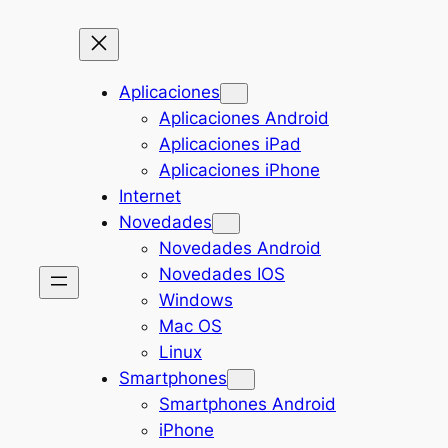
Aplicaciones
Aplicaciones Android
Aplicaciones iPad
Aplicaciones iPhone
Internet
Novedades
Novedades Android
Novedades IOS
Windows
Mac OS
Linux
Smartphones
Smartphones Android
iPhone