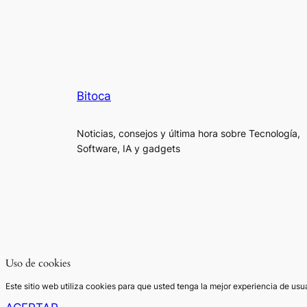
Bitoca
Noticias, consejos y última hora sobre Tecnología,
Software, IA y gadgets
Uso de cookies
Este sitio web utiliza cookies para que usted tenga la mejor experiencia de u