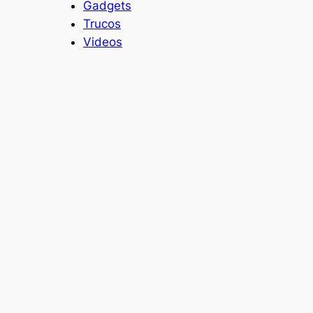
Gadgets
Trucos
Videos