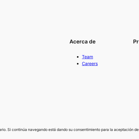
Acerca de
Pr
Team
Careers
suario. Si continúa navegando está dando su consentimiento para la aceptación 