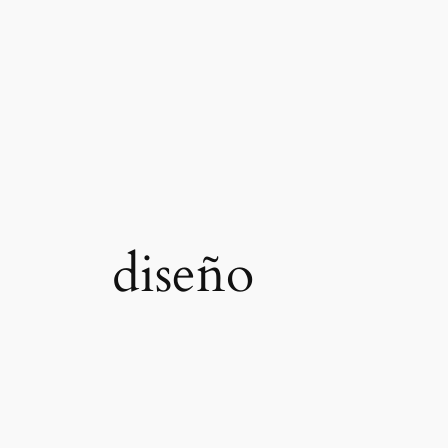
diseño