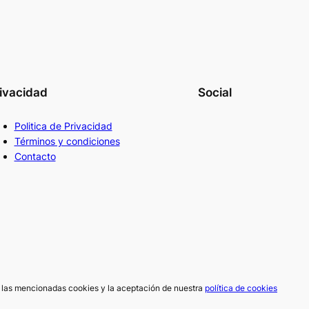
ivacidad
Social
Politica de Privacidad
Términos y condiciones
Contacto
de las mencionadas cookies y la aceptación de nuestra
política de cookies