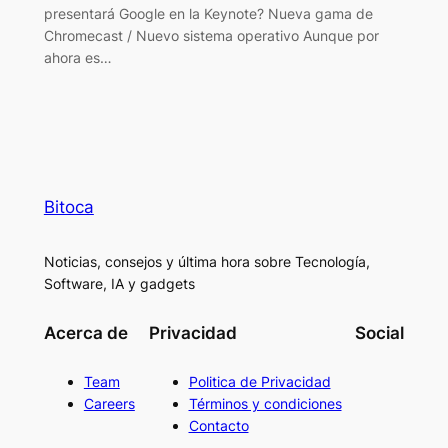
presentará Google en la Keynote? Nueva gama de
Chromecast / Nuevo sistema operativo Aunque por
ahora es…
Bitoca
Noticias, consejos y última hora sobre Tecnología,
Software, IA y gadgets
Acerca de
Privacidad
Social
Team
Politica de Privacidad
Careers
Términos y condiciones
Contacto