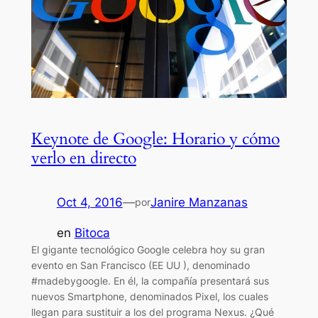
Keynote de Google: Horario y cómo
verlo en directo
Oct 4, 2016
—
Janire Manzanas
por
en
Bitoca
El gigante tecnológico Google celebra hoy su gran
evento en San Francisco (EE UU ), denominado
#madebygoogle. En él, la compañía presentará sus
nuevos Smartphone, denominados Pixel, los cuales
llegan para sustituir a los del programa Nexus. ¿Qué