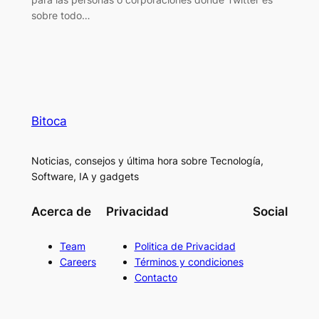
sobre todo…
Bitoca
Noticias, consejos y última hora sobre Tecnología,
Software, IA y gadgets
Acerca de
Privacidad
Social
Team
Politica de Privacidad
Careers
Términos y condiciones
Contacto