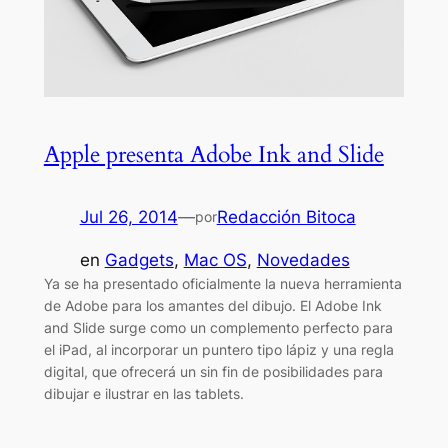
Apple presenta Adobe Ink and Slide
Jul 26, 2014
—
Redacción Bitoca
por
en
Gadgets
, 
Mac OS
, 
Novedades
Ya se ha presentado oficialmente la nueva herramienta
de Adobe para los amantes del dibujo. El Adobe Ink
and Slide surge como un complemento perfecto para
el iPad, al incorporar un puntero tipo lápiz y una regla
digital, que ofrecerá un sin fin de posibilidades para
dibujar e ilustrar en las tablets.