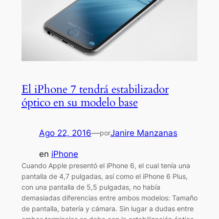
El iPhone 7 tendrá estabilizador
óptico en su modelo base
Ago 22, 2016
—
Janire Manzanas
por
en
iPhone
Cuando Apple presentó el iPhone 6, el cual tenía una
pantalla de 4,7 pulgadas, así como el iPhone 6 Plus,
con una pantalla de 5,5 pulgadas, no había
demasiadas diferencias entre ambos modelos: Tamaño
de pantalla, batería y cámara. Sin lugar a dudas entre