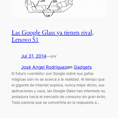
Las Google Glass ya tienen rival,
Lenovo S1
Jul 31, 2014
—
por
José Angel Rodriguez
en
Gadgets
El futuro «vendido» por Google sobre sus gafas
mágicas aún no se acerca a la realidad. Al tiempo que
el gigante de Internet explora, nunca mejor dicho, sus
aplicaciones y usos, las Google Glass han intentado su
andadura hacia el mercado de consumo sin gran éxito.
Todo parecía que se convertiría en la respuesta a…