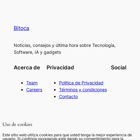
Bitoca
Noticias, consejos y última hora sobre Tecnología,
Software, IA y gadgets
Acerca de
Privacidad
Social
Team
Politica de Privacidad
Careers
Términos y condiciones
Contacto
Uso de cookies
Este sitio web utiliza cookies para que usted tenga la mejor experiencia de
usuario. Si continúa navegando está dando su consentimiento para la