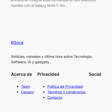
moviles con el Galaxy Note 7. Sin…
Bitoca
Noticias, consejos y última hora sobre Tecnología,
Software, IA y gadgets
Acerca de
Privacidad
Social
Team
Politica de Privacidad
Careers
Términos y condiciones
Contacto