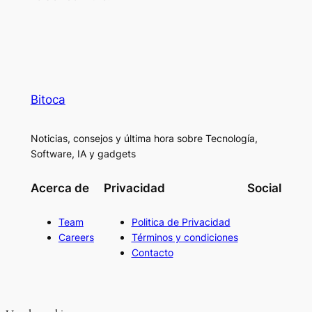
Bitoca
Noticias, consejos y última hora sobre Tecnología,
Software, IA y gadgets
Acerca de
Privacidad
Social
Team
Politica de Privacidad
Careers
Términos y condiciones
Contacto