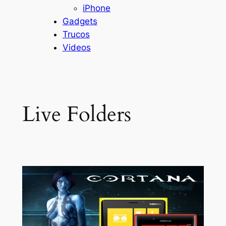
iPhone
Gadgets
Trucos
Videos
Live Folders