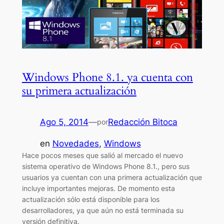
Windows Phone 8.1. ya cuenta con
su primera actualización
Ago 5, 2014
—
Redacción Bitoca
por
en
Novedades
, 
Windows
Hace pocos meses que salió al mercado el nuevo
sistema operativo de Windows Phone 8.1., pero sus
usuarios ya cuentan con una primera actualización que
incluye importantes mejoras. De momento esta
actualización sólo está disponible para los
desarrolladores, ya que aún no está terminada su
versión definitiva.