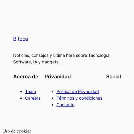
Bitoca
Noticias, consejos y última hora sobre Tecnología,
Software, IA y gadgets
Acerca de
Privacidad
Social
Team
Politica de Privacidad
Careers
Términos y condiciones
Contacto
Uso de cookies