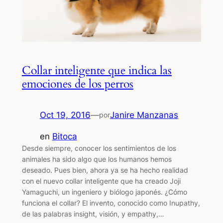
Collar inteligente que indica las
emociones de los perros
Oct 19, 2016
—
Janire Manzanas
por
en
Bitoca
Desde siempre, conocer los sentimientos de los
animales ha sido algo que los humanos hemos
deseado. Pues bien, ahora ya se ha hecho realidad
con el nuevo collar inteligente que ha creado Joji
Yamaguchi, un ingeniero y biólogo japonés. ¿Cómo
funciona el collar? El invento, conocido como Inupathy,
de las palabras insight, visión, y empathy,…