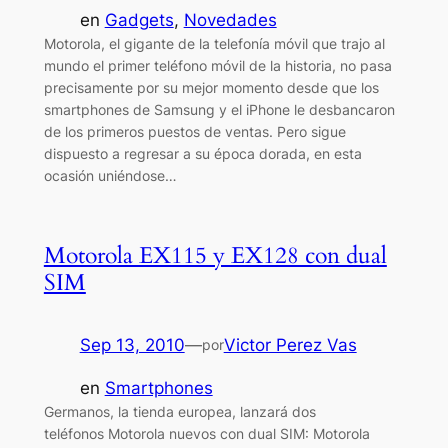
en
Gadgets
, 
Novedades
Motorola, el gigante de la telefonía móvil que trajo al
mundo el primer teléfono móvil de la historia, no pasa
precisamente por su mejor momento desde que los
smartphones de Samsung y el iPhone le desbancaron
de los primeros puestos de ventas. Pero sigue
dispuesto a regresar a su época dorada, en esta
ocasión uniéndose…
Motorola EX115 y EX128 con dual
SIM
Sep 13, 2010
—
Victor Perez Vas
por
en
Smartphones
Germanos, la tienda europea, lanzará dos
teléfonos Motorola nuevos con dual SIM: Motorola