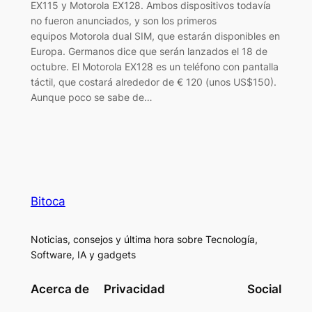
EX115 y Motorola EX128. Ambos dispositivos todavía
no fueron anunciados, y son los primeros
equipos Motorola dual SIM, que estarán disponibles en
Europa. Germanos dice que serán lanzados el 18 de
octubre. El Motorola EX128 es un teléfono con pantalla
táctil, que costará alrededor de € 120 (unos US$150).
Aunque poco se sabe de…
Bitoca
Noticias, consejos y última hora sobre Tecnología,
Software, IA y gadgets
Acerca de
Privacidad
Social