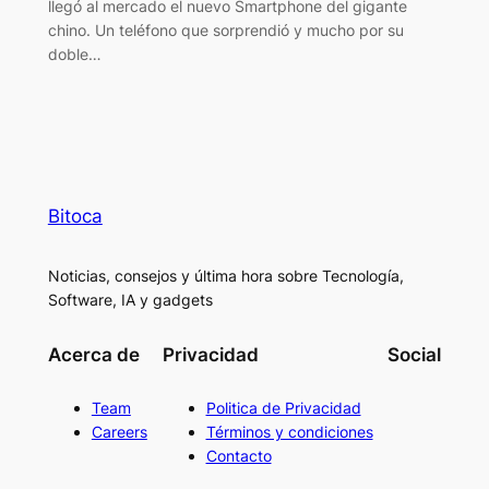
llegó al mercado el nuevo Smartphone del gigante
chino. Un teléfono que sorprendió y mucho por su
doble…
Bitoca
Noticias, consejos y última hora sobre Tecnología,
Software, IA y gadgets
Acerca de
Privacidad
Social
Team
Politica de Privacidad
Careers
Términos y condiciones
Contacto