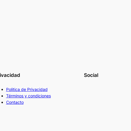
ivacidad
Social
Politica de Privacidad
Términos y condiciones
Contacto