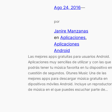
Ago 24, 2016
—
por
Janire Manzanas
en
Aplicaciones
, 
Aplicaciones
Android
Las mejores apps gratuitas para usuarios Android.
Aplicaciones muy sencillas de utilizar y con las que
podrás tener tu música favorita en tu dispositivo en
cuestión de segundos. Gtunes Music Una de las
mejores apps para descargar música gratuita en
dipositivos móviles Android. Incluye un reproductor
de música en el que puedes escuchar parte de…