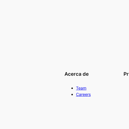
Acerca de
Pr
Team
Careers