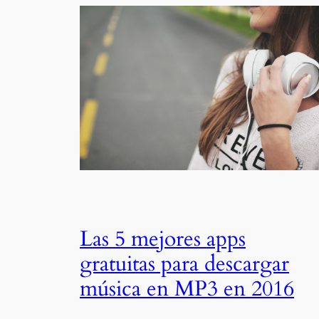
Las 5 mejores apps
gratuitas para descargar
música en MP3 en 2016