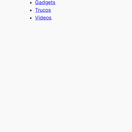
Gadgets
Trucos
Videos