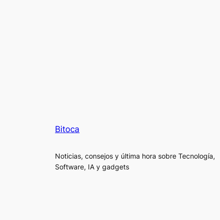
Bitoca
Noticias, consejos y última hora sobre Tecnología,
Software, IA y gadgets