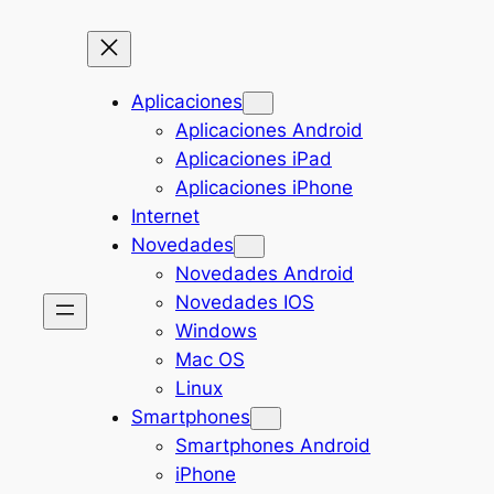
Aplicaciones
Aplicaciones Android
Aplicaciones iPad
Aplicaciones iPhone
Internet
Novedades
Novedades Android
Novedades IOS
Windows
Mac OS
Linux
Smartphones
Smartphones Android
iPhone