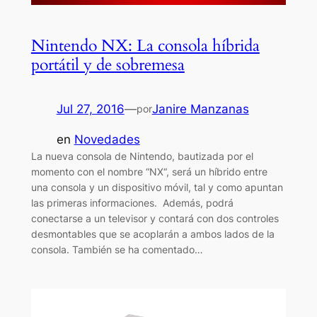
Nintendo NX: La consola híbrida
portátil y de sobremesa
Jul 27, 2016
—
Janire Manzanas
por
en
Novedades
La nueva consola de Nintendo, bautizada por el
momento con el nombre “NX“, será un híbrido entre
una consola y un dispositivo móvil, tal y como apuntan
las primeras informaciones. Además, podrá
conectarse a un televisor y contará con dos controles
desmontables que se acoplarán a ambos lados de la
consola. También se ha comentado…