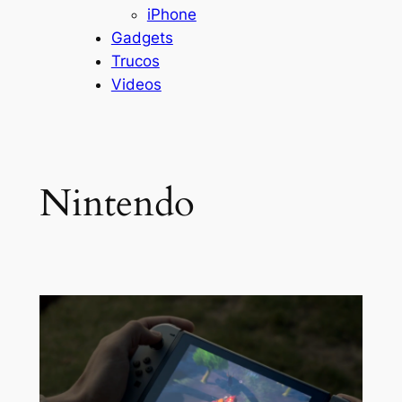
iPhone
Gadgets
Trucos
Videos
Nintendo