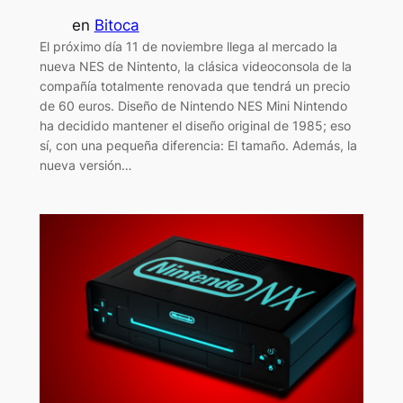
en
Bitoca
El próximo día 11 de noviembre llega al mercado la
nueva NES de Nintento, la clásica videoconsola de la
compañía totalmente renovada que tendrá un precio
de 60 euros. Diseño de Nintendo NES Mini Nintendo
ha decidido mantener el diseño original de 1985; eso
sí, con una pequeña diferencia: El tamaño. Además, la
nueva versión…