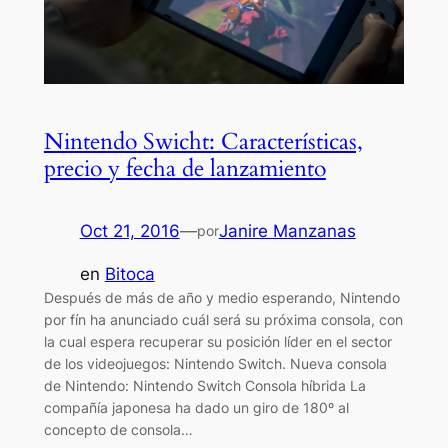
Nintendo Swicht: Características,
precio y fecha de lanzamiento
Oct 21, 2016
—
Janire Manzanas
por
en
Bitoca
Después de más de año y medio esperando, Nintendo
por fín ha anunciado cuál será su próxima consola, con
la cual espera recuperar su posición líder en el sector
de los videojuegos: Nintendo Switch. Nueva consola
de Nintendo: Nintendo Switch Consola híbrida La
compañía japonesa ha dado un giro de 180º al
concepto de consola…