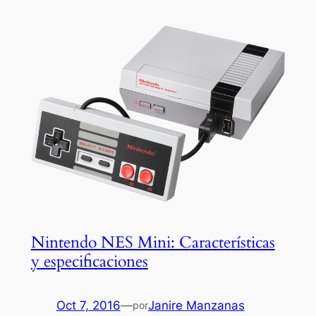
Nintendo NES Mini: Características
y especificaciones
Oct 7, 2016
—
Janire Manzanas
por