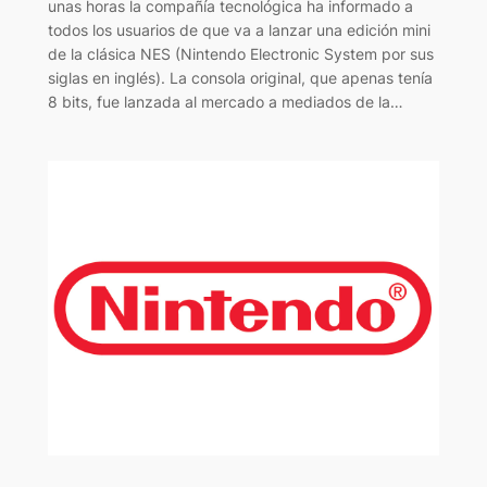
unas horas la compañía tecnológica ha informado a
todos los usuarios de que va a lanzar una edición mini
de la clásica NES (Nintendo Electronic System por sus
siglas en inglés). La consola original, que apenas tenía
8 bits, fue lanzada al mercado a mediados de la…