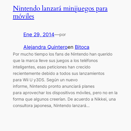
Nintendo lanzará minijuegos para
móviles
Ene 29, 2014
—
por
Alejandra Quintero
en
Bitoca
Por mucho tiempo los fans de Nintendo han querido
que la marca lleve sus juegos a los teléfonos
inteligentes, esas peticiones han crecido
recientemente debido a todos sus lanzamientos
para Wii U y3DS. Según un nuevo
informe, Nintendo pronto anunciará planes
para aprovechar los dispositivos móviles, pero no en la
forma que algunos creerían. De acuerdo a Nikkei, una
consultora japonesa, Nintendo lanzará…