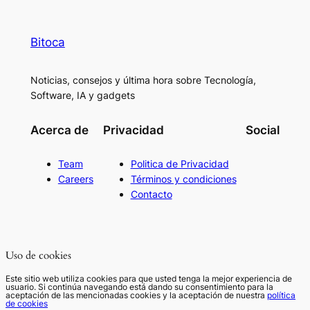
Bitoca
Noticias, consejos y última hora sobre Tecnología,
Software, IA y gadgets
Acerca de
Privacidad
Social
Team
Politica de Privacidad
Careers
Términos y condiciones
Contacto
Uso de cookies
Este sitio web utiliza cookies para que usted tenga la mejor experiencia de
usuario. Si continúa navegando está dando su consentimiento para la
aceptación de las mencionadas cookies y la aceptación de nuestra
política
de cookies