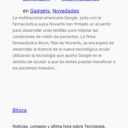
en
Gadgets
, 
Novedades
La multinacional americana Google junto con la
farmacéutica suiza Novartis han firmado un acuerdo
para desarrollar unas lentillas para mejorar las
condiciones de visión de pacientes. La firma
farmacéutica Alcon, filial de Novartis, se encargará de
desarrollar la licencia de la nueva tecnológica ocular
utilizando la tecnología que aporta Google en el
sentido de ayudar a que las lentes puedan beneficiar a
los pacientes tratados…
Bitoca
Noticias, consejos y última hora sobre Tecnología,