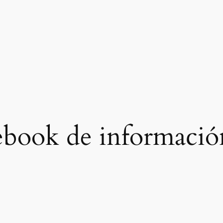
ebook de informació