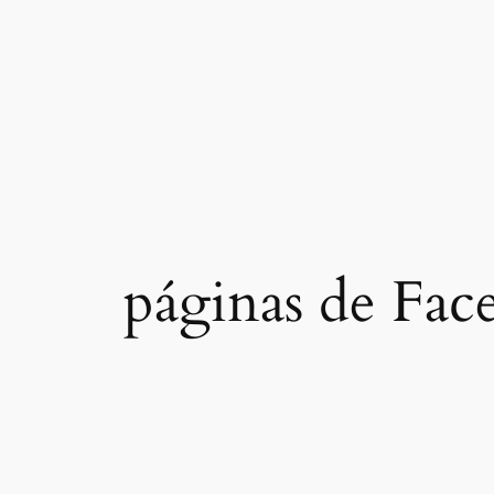
páginas de Fac