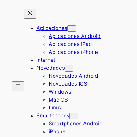
Aplicaciones
Aplicaciones Android
Aplicaciones iPad
Aplicaciones iPhone
Internet
Novedades
Novedades Android
Novedades IOS
Windows
Mac OS
Linux
Smartphones
Smartphones Android
iPhone