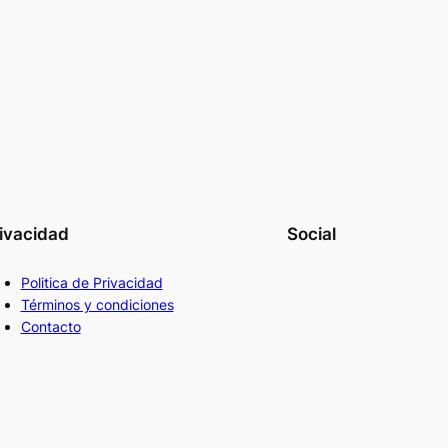
ivacidad
Social
Politica de Privacidad
Términos y condiciones
Contacto