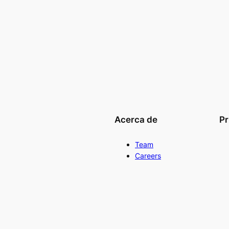
Acerca de
Pr
Team
Careers