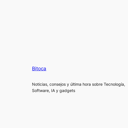
Bitoca
Noticias, consejos y última hora sobre Tecnología,
Software, IA y gadgets