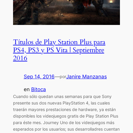
Títulos de Play Station Plus para
PS4, PS3 y PS Vita | Septiembre
2016
Sep 14, 2016
—
Janire Manzanas
por
en
Bitoca
Cuando sólo quedan unas semanas para que Sony
presente sus dos nuevas PlayStation 4, las cuales
traerán mayores prestaciones de hardware, ya están
disponibles los videojuegos gratis de Play Station Plus
para éste mes. Journey Uno de los videojuegos más
esperados por los usuarios; sus desarrolladres cuentan