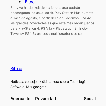
en
Bitoca
Sony ya ha desvelado los juegos que podrán
descargarse los usuarios de Play Station Plus durante
el mes de agosto, a partir del día 2. Además, una de
las grandes novedades es que este mes llegan juegos
para PlayStation 4, PS Vita y PlayStation 3. Tricky
Towers – PS4 Es un juego multijugador que se…
Bitoca
Noticias, consejos y última hora sobre Tecnología,
Software, IA y gadgets
Acerca de
Privacidad
Social