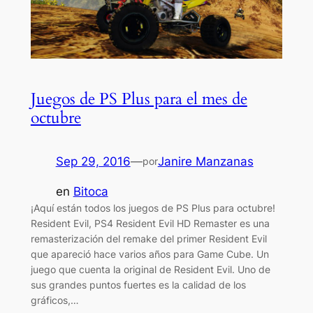
Juegos de PS Plus para el mes de
octubre
Sep 29, 2016
—
Janire Manzanas
por
en
Bitoca
¡Aquí están todos los juegos de PS Plus para octubre!
Resident Evil, PS4 Resident Evil HD Remaster es una
remasterización del remake del primer Resident Evil
que apareció hace varios años para Game Cube. Un
juego que cuenta la original de Resident Evil. Uno de
sus grandes puntos fuertes es la calidad de los
gráficos,…