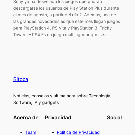
Sony ya ha desvelado los juegos que podrán
descargarse los usuarios de Play Station Plus durante
el mes de agosto, a partir del día 2. Además, una de
las grandes novedades es que este mes llegan juegos
para PlayStation 4, PS Vita y PlayStation 3. Tricky
Towers – PS4 Es un juego multijugador que se…
Bitoca
Noticias, consejos y última hora sobre Tecnología,
Software, IA y gadgets
Acerca de
Privacidad
Social
Team
Politica de Privacidad