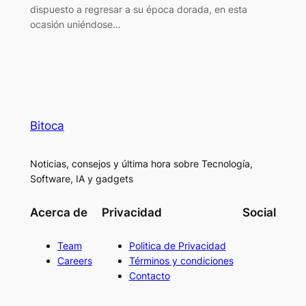
dispuesto a regresar a su época dorada, en esta
ocasión uniéndose…
Bitoca
Noticias, consejos y última hora sobre Tecnología,
Software, IA y gadgets
Acerca de
Privacidad
Social
Team
Politica de Privacidad
Careers
Términos y condiciones
Contacto