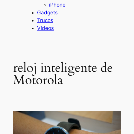
iPhone
Gadgets
Trucos
Videos
reloj inteligente de
Motorola