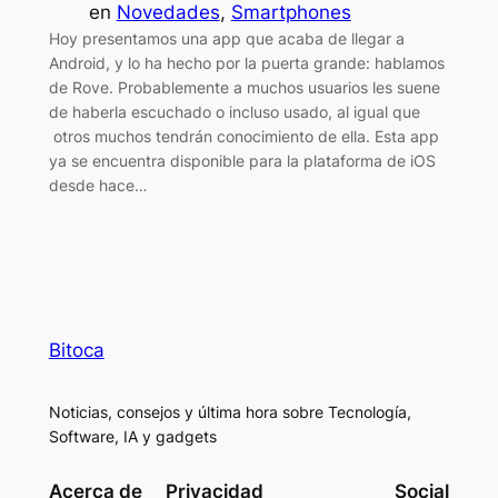
en
Novedades
, 
Smartphones
Hoy presentamos una app que acaba de llegar a
Android, y lo ha hecho por la puerta grande: hablamos
de Rove. Probablemente a muchos usuarios les suene
de haberla escuchado o incluso usado, al igual que
otros muchos tendrán conocimiento de ella. Esta app
ya se encuentra disponible para la plataforma de iOS
desde hace…
Bitoca
Noticias, consejos y última hora sobre Tecnología,
Software, IA y gadgets
Acerca de
Privacidad
Social