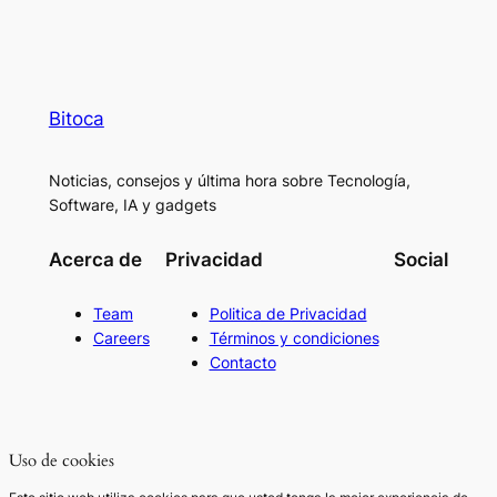
Bitoca
Noticias, consejos y última hora sobre Tecnología,
Software, IA y gadgets
Acerca de
Privacidad
Social
Team
Politica de Privacidad
Careers
Términos y condiciones
Contacto
Uso de cookies