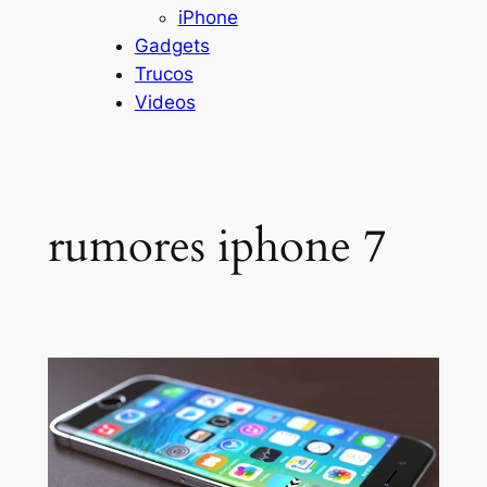
iPhone
Gadgets
Trucos
Videos
rumores iphone 7