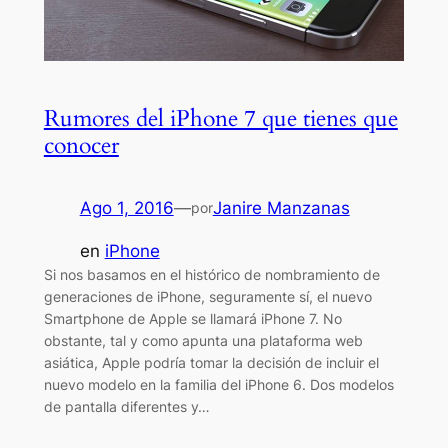
Rumores del iPhone 7 que tienes que
conocer
Ago 1, 2016
—
Janire Manzanas
por
en
iPhone
Si nos basamos en el histórico de nombramiento de
generaciones de iPhone, seguramente sí, el nuevo
Smartphone de Apple se llamará iPhone 7. No
obstante, tal y como apunta una plataforma web
asiática, Apple podría tomar la decisión de incluir el
nuevo modelo en la familia del iPhone 6. Dos modelos
de pantalla diferentes y…