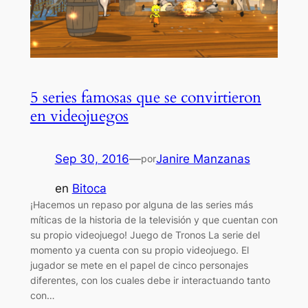
5 series famosas que se convirtieron
en videojuegos
Sep 30, 2016
—
Janire Manzanas
por
en
Bitoca
¡Hacemos un repaso por alguna de las series más
míticas de la historia de la televisión y que cuentan con
su propio videojuego! Juego de Tronos La serie del
momento ya cuenta con su propio videojuego. El
jugador se mete en el papel de cinco personajes
diferentes, con los cuales debe ir interactuando tanto
con…