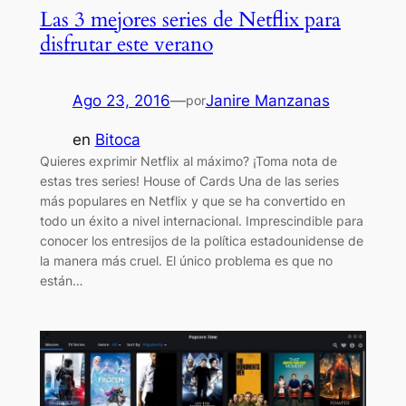
Las 3 mejores series de Netflix para
disfrutar este verano
Ago 23, 2016
—
Janire Manzanas
por
en
Bitoca
Quieres exprimir Netflix al máximo? ¡Toma nota de
estas tres series! House of Cards Una de las series
más populares en Netflix y que se ha convertido en
todo un éxito a nivel internacional. Imprescindible para
conocer los entresijos de la política estadounidense de
la manera más cruel. El único problema es que no
están…