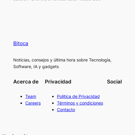
Bitoca
Noticias, consejos y última hora sobre Tecnología,
Software, IA y gadgets
Acerca de
Privacidad
Social
Team
Politica de Privacidad
Careers
Términos y condiciones
Contacto