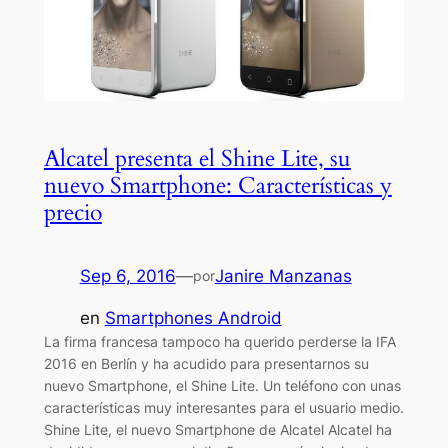
Alcatel presenta el Shine Lite, su
nuevo Smartphone: Características y
precio
Sep 6, 2016
—
Janire Manzanas
por
en
Smartphones Android
La firma francesa tampoco ha querido perderse la IFA
2016 en Berlín y ha acudido para presentarnos su
nuevo Smartphone, el Shine Lite. Un teléfono con unas
características muy interesantes para el usuario medio.
Shine Lite, el nuevo Smartphone de Alcatel Alcatel ha