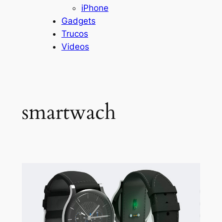
iPhone
Gadgets
Trucos
Videos
smartwach