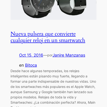
Nueva pulsera que convierte
cualquier reloj en un smartwatch
Oct 15, 2016
—
Janire Manzanas
por
en
Bitoca
Desde hace algunas temporadas, los relojes
inteligentes están pisando muy fuerte, llegando a
formar una parte indispensable de nuestras vidas. Uno
de los smartwaches más populares es el Apple Watch,
aunque Samsung y Google también han lanzado sus
propios modelos. Relojes de toda la vida y
Smartwaches: ¿La combinación perfecta? Ahora, Main