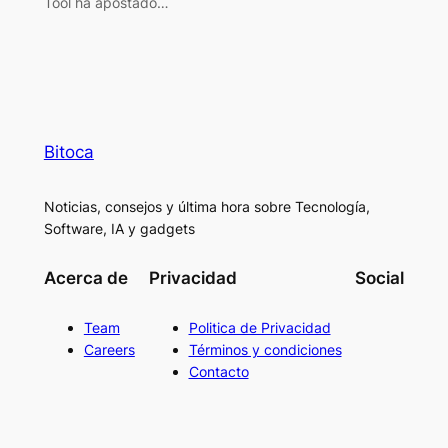
Tool ha apostado…
Bitoca
Noticias, consejos y última hora sobre Tecnología,
Software, IA y gadgets
Acerca de
Privacidad
Social
Team
Politica de Privacidad
Careers
Términos y condiciones
Contacto