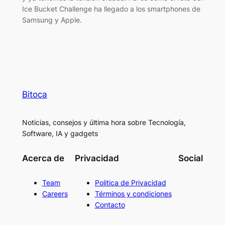
Ice Bucket Challenge ha llegado a los smartphones de
Samsung y Apple.
Bitoca
Noticias, consejos y última hora sobre Tecnología,
Software, IA y gadgets
Acerca de
Privacidad
Social
Team
Politica de Privacidad
Careers
Términos y condiciones
Contacto