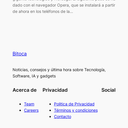
dado con el navegador Opera, que se instalará a partir
de ahora en los teléfonos de la…
Bitoca
Noticias, consejos y última hora sobre Tecnología,
Software, IA y gadgets
Acerca de
Privacidad
Social
Team
Politica de Privacidad
Careers
Términos y condiciones
Contacto