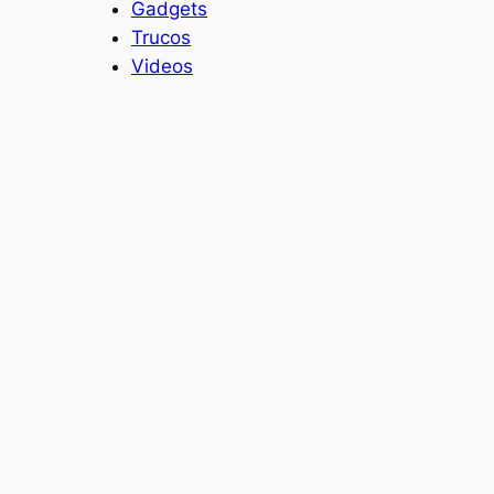
Gadgets
Trucos
Videos