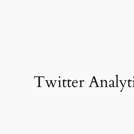
Twitter Analyt