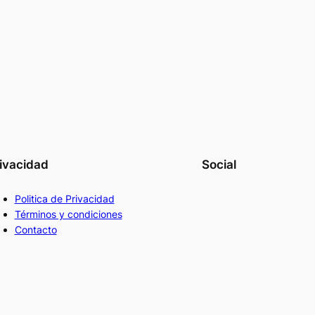
ivacidad
Social
Politica de Privacidad
Términos y condiciones
Contacto