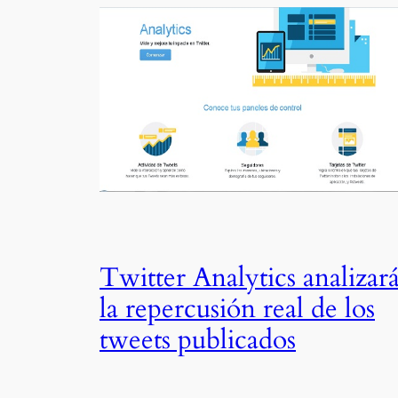
Twitter Analytics analizar
la repercusión real de los
tweets publicados