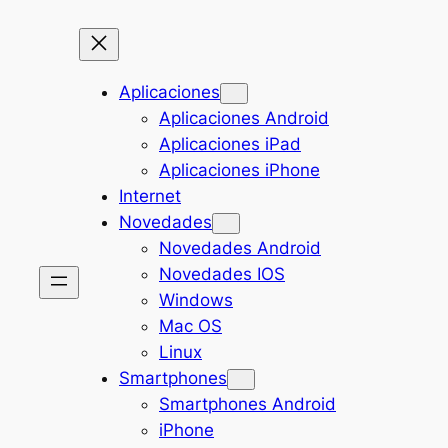
Aplicaciones
Aplicaciones Android
Aplicaciones iPad
Aplicaciones iPhone
Internet
Novedades
Novedades Android
Novedades IOS
Windows
Mac OS
Linux
Smartphones
Smartphones Android
iPhone