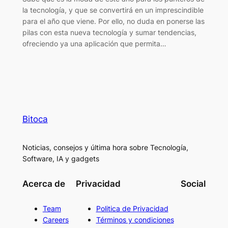
la tecnología, y que se convertirá en un imprescindible
para el año que viene. Por ello, no duda en ponerse las
pilas con esta nueva tecnología y sumar tendencias,
ofreciendo ya una aplicación que permita…
Bitoca
Noticias, consejos y última hora sobre Tecnología,
Software, IA y gadgets
Acerca de
Privacidad
Social
Team
Politica de Privacidad
Careers
Términos y condiciones