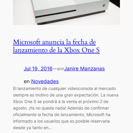
Microsoft anuncia la fecha de
lanzamiento de la Xbox One S
Jul 19, 2016
—
Janire Manzanas
por
en
Novedades
El lanzamiento de cualquier videoconsola al mercado
siempre es motivo de una gran expectación. La nueva
Xbox One S se pondrá a la venta el próximo 2 de
agosto. ¡Ya no queda nada! Además de confirmar
oficialmente la fecha de lanzamiento, Microsoft ha
informado a los usuarios que es posible reservarla
desde ya tanto en…