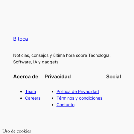
Bitoca
Noticias, consejos y última hora sobre Tecnología,
Software, IA y gadgets
Acerca de
Privacidad
Social
Team
Politica de Privacidad
Careers
Términos y condiciones
Contacto
Uso de cookies