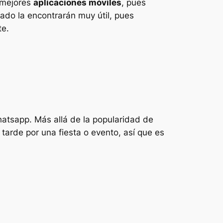
 mejores
aplicaciones móviles
, pues
ado la encontrarán muy útil, pues
te.
atsapp. Más allá de la popularidad de
tarde por una fiesta o evento, así que es