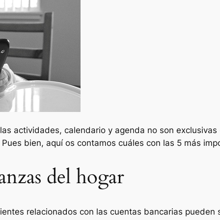
 las actividades, calendario y agenda no son exclusivas
. Pues bien, aquí os contamos cuáles con las 5 más imp
anzas del hogar
ientes relacionados con las cuentas bancarias pueden 