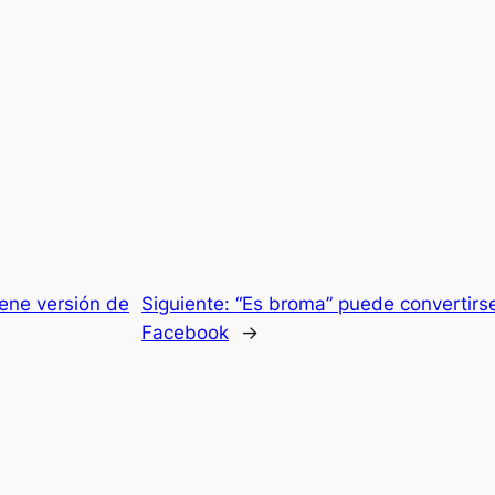
ene versión de
Siguiente:
“Es broma” puede convertirse
Facebook
→