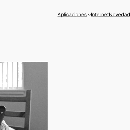
Aplicaciones
Internet
Novedad