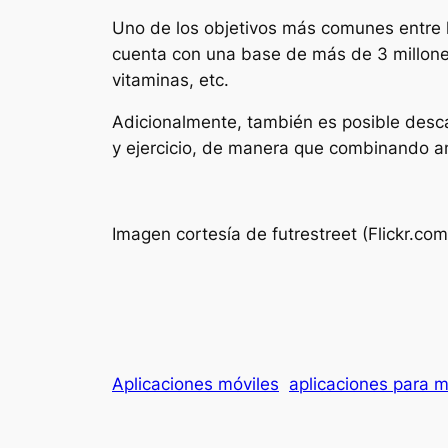
Uno de los objetivos más comunes entre l
cuenta con una base de más de 3 millones 
vitaminas, etc.
Adicionalmente, también es posible desc
y ejercicio, de manera que combinando 
Imagen cortesía de futrestreet (Flickr.com
Aplicaciones móviles
aplicaciones para