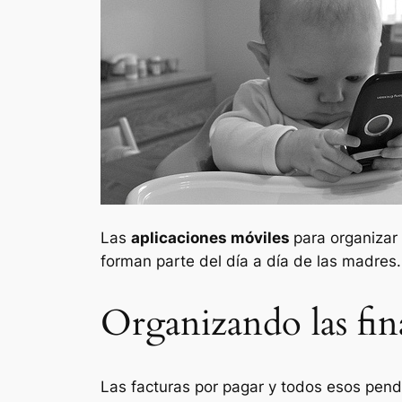
Las
aplicaciones móviles
para organizar
forman parte del día a día de las madres
Organizando las fin
Las facturas por pagar y todos esos pend