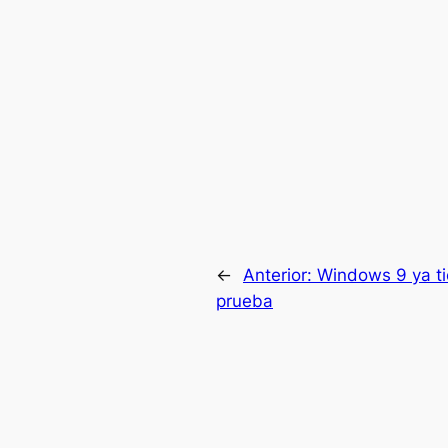
←
Anterior:
Windows 9 ya ti
prueba