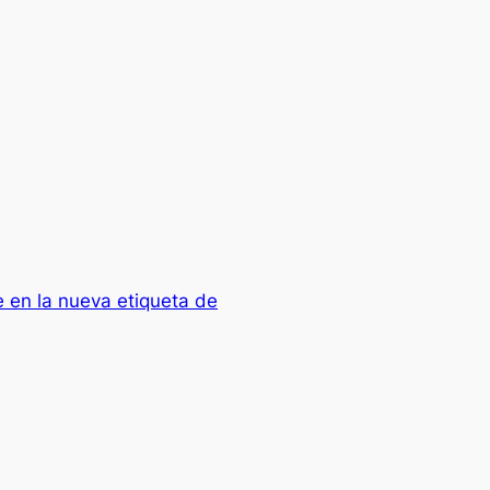
 en la nueva etiqueta de