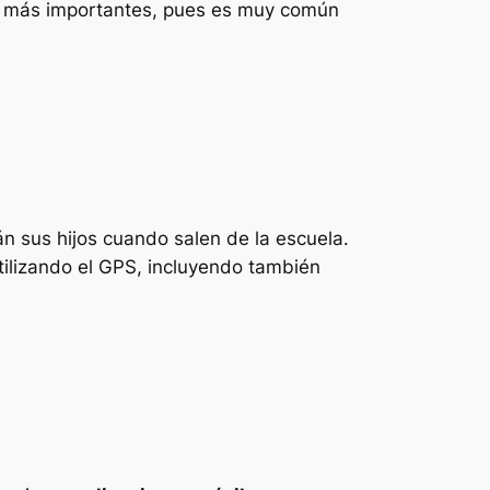
ave más importantes, pues es muy común
 sus hijos cuando salen de la escuela.
utilizando el GPS, incluyendo también