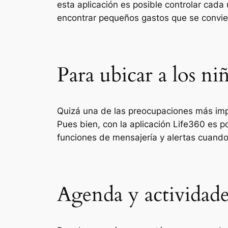
esta aplicación es posible controlar cad
encontrar pequeños gastos que se convier
Para ubicar a los ni
Quizá una de las preocupaciones más imp
Pues bien, con la aplicación Life360 es po
funciones de mensajería y alertas cuando
Agenda y actividade