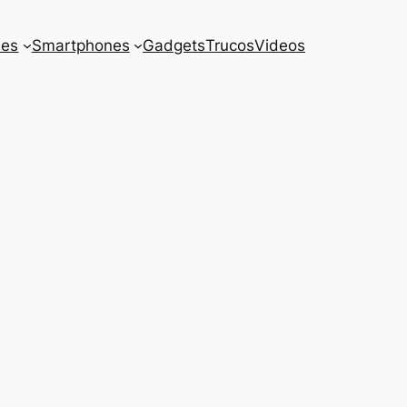
es
Smartphones
Gadgets
Trucos
Videos