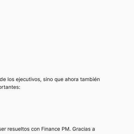
 de los ejecutivos, sino que ahora también
ortantes:
ser resueltos con Finance PM. Gracias a