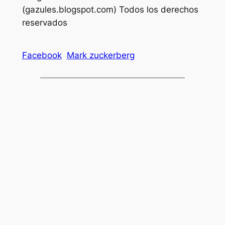
(gazules.blogspot.com) Todos los derechos
reservados
Facebook
Mark zuckerberg