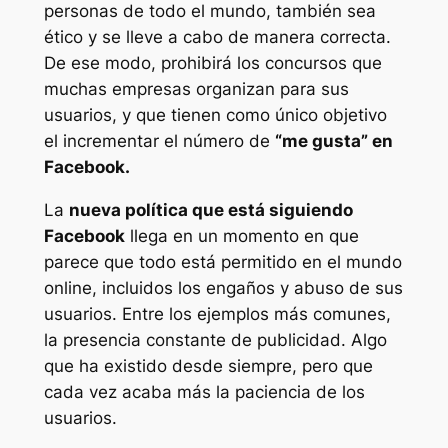
personas de todo el mundo, también sea
ético y se lleve a cabo de manera correcta.
De ese modo, prohibirá los concursos que
muchas empresas organizan para sus
usuarios, y que tienen como único objetivo
el incrementar el número de
“me gusta” en
Facebook.
La
nueva política que está siguiendo
Facebook
llega en un momento en que
parece que todo está permitido en el mundo
online, incluidos los engaños y abuso de sus
usuarios. Entre los ejemplos más comunes,
la presencia constante de publicidad. Algo
que ha existido desde siempre, pero que
cada vez acaba más la paciencia de los
usuarios.