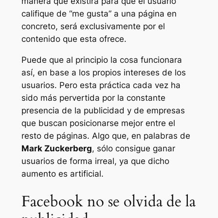
manera que existirá para que el usuario
califique de “me gusta” a una página en
concreto, será exclusivamente por el
contenido que esta ofrece.
Puede que al principio la cosa funcionara
así, en base a los propios intereses de los
usuarios. Pero esta práctica cada vez ha
sido más pervertida por la constante
presencia de la publicidad y de empresas
que buscan posicionarse mejor entre el
resto de páginas. Algo que, en palabras de
Mark Zuckerberg
, sólo consigue ganar
usuarios de forma irreal, ya que dicho
aumento es artificial.
Facebook no se olvida de la