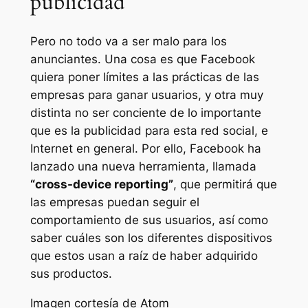
publicidad
Pero no todo va a ser malo para los
anunciantes. Una cosa es que Facebook
quiera poner límites a las prácticas de las
empresas para ganar usuarios, y otra muy
distinta no ser conciente de lo importante
que es la publicidad para esta red social, e
Internet en general. Por ello, Facebook ha
lanzado una nueva herramienta, llamada
“cross-device reporting”
, que permitirá que
las empresas puedan seguir el
comportamiento de sus usuarios, así como
saber cuáles son los diferentes dispositivos
que estos usan a raíz de haber adquirido
sus productos.
Imagen cortesía de Atom