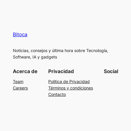
Bitoca
Noticias, consejos y última hora sobre Tecnología,
Software, IA y gadgets
Acerca de
Privacidad
Social
Team
Politica de Privacidad
Careers
Términos y condiciones
Contacto