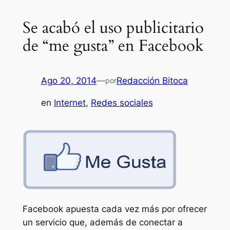
Se acabó el uso publicitario
de “me gusta” en Facebook
Ago 20, 2014
—
Redacción Bitoca
por
en
Internet
, 
Redes sociales
Facebook apuesta cada vez más por ofrecer
un servicio que, además de conectar a