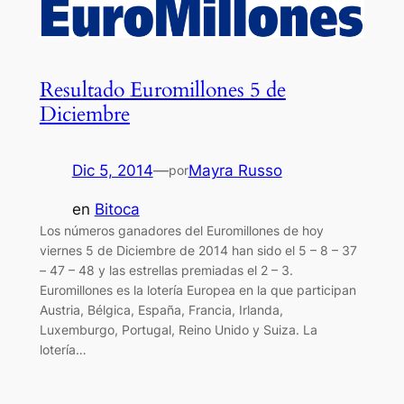
Resultado Euromillones 5 de
Diciembre
Dic 5, 2014
—
Mayra Russo
por
en
Bitoca
Los números ganadores del Euromillones de hoy
viernes 5 de Diciembre de 2014 han sido el 5 – 8 – 37
– 47 – 48 y las estrellas premiadas el 2 – 3.
Euromillones es la lotería Europea en la que participan
Austria, Bélgica, España, Francia, Irlanda,
Luxemburgo, Portugal, Reino Unido y Suiza. La
lotería…