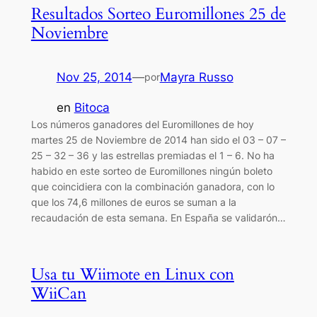
Resultados Sorteo Euromillones 25 de
Noviembre
Nov 25, 2014
—
Mayra Russo
por
en
Bitoca
Los números ganadores del Euromillones de hoy
martes 25 de Noviembre de 2014 han sido el 03 – 07 –
25 – 32 – 36 y las estrellas premiadas el 1 – 6. No ha
habido en este sorteo de Euromillones ningún boleto
que coincidiera con la combinación ganadora, con lo
que los 74,6 millones de euros se suman a la
recaudación de esta semana. En España se validarón…
Usa tu Wiimote en Linux con
WiiCan