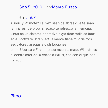
Sep 5, 2010
—
Mayra Russo
por
en
Linux
¿Linux y Wiimote? Tal vez sean palabras que te sean
familiares, pero por si acaso te refresco la memoria,
Linux es un sistema operativo cuyo desarrollo se basa
en el software libre y actualmente tiene muchísimos
seguidores gracias a distribuciones
como Ubuntu o Fedora(entre muchas más). Wiimote es
el controlador de la consola Wii, si, ese con el que has
jugado…
Bitoca