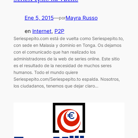
Ene 5, 2015
—
Mayra Russo
por
en
Internet
, 
P2P
Seriespepito.com está de vuelta como Seriespepito.to,
con sede en Malasia y dominio en Tonga. Os dejamos
con el comunicado que han realizado los
administradores de la web de series online. Este sitio
es el resultado de la necesidad de muchos seres
humanos. Todo el mundo quiere
Seriespepito.com/Seriespepito.to espalda. Nosotros,
los ciudadanos, tenemos que dejar claro…