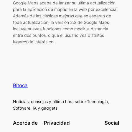
Google Maps acaba de lanzar su última actualización
para la aplicación de mapas en la web por excelencia.
Además de las clásicas mejoras que se esperan de
toda actualización, la versión 3.2 de Google Maps
incluye nuevas funciones como medir la distancia
entre dos puntos, o que el usuario vea distintos
lugares de interés en…
Bitoca
Noticias, consejos y última hora sobre Tecnología,
Software, IA y gadgets
Acerca de
Privacidad
Social