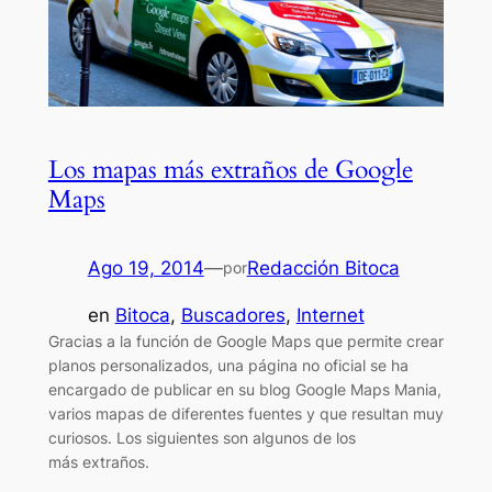
Los mapas más extraños de Google
Maps
Ago 19, 2014
—
Redacción Bitoca
por
en
Bitoca
, 
Buscadores
, 
Internet
Gracias a la función de Google Maps que permite crear
planos personalizados, una página no oficial se ha
encargado de publicar en su blog Google Maps Mania,
varios mapas de diferentes fuentes y que resultan muy
curiosos. Los siguientes son algunos de los
más extraños.