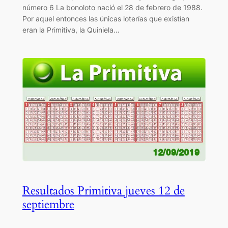
número 6 La bonoloto nació el 28 de febrero de 1988.
Por aquel entonces las únicas loterías que existían
eran la Primitiva, la Quiniela…
Resultados Primitiva jueves 12 de
septiembre