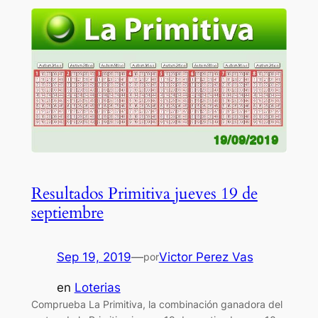
Resultados Primitiva jueves 19 de
septiembre
Sep 19, 2019
—
Victor Perez Vas
por
en
Loterias
Comprueba La Primitiva, la combinación ganadora del