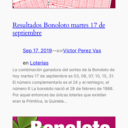
Resultados Bonoloto martes 17 de
septiembre
Sep 17, 2019
—
Victor Perez Vas
por
en
Loterias
La combinación ganadora del sorteo de la Bonoloto de
hoy martes 17 de septiembre es 03, 06, 07, 10, 15, 31.
El número complementario es el 24 y el reintegro, el
número 6 La bonoloto nació el 28 de febrero de 1988.
Por aquel entonces las únicas loterías que existían
eran la Primitiva, la Quiniela…