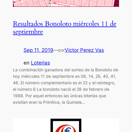
Resultados Bonoloto miércoles 11 de
septiembre
Sep 11, 2019
—
Victor Perez Vas
por
en
Loterias
La combinación ganadora del sorteo de la Bonoloto de
hoy miércoles 11 de septiembre es 06, 14, 26, 40, 41,
46. El número complementario es el 22 y el reintegro,
el número 6 La bonoloto nació el 28 de febrero de
1988. Por aquel entonces las únicas loterías que
existían eran la Primitiva, la Quiniela…