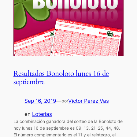
Resultados Bonoloto lunes 16 de
septiembre
Sep 16, 2019
—
Victor Perez Vas
por
en
Loterias
La combinación ganadora del sorteo de la Bonoloto de
hoy lunes 16 de septiembre es 09, 13, 21, 25, 44, 48.
El número complementario es el 11 y el reintegro, el