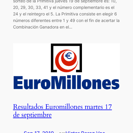
sorteo de la Primitiva jueves 19 de septiembre es: 10,
20, 29, 30, 33, 41 y el número complementario es el
24 y el reintegro el 5. La Primitiva consiste en elegir 6
números diferentes entre 1 y 49 con el fin de acertar la
Combinación Ganadora en el…
Resultados Euromillones martes 17
de septiembre