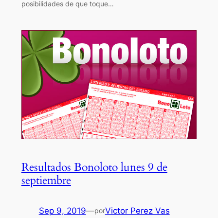
posibilidades de que toque…
Resultados Bonoloto lunes 9 de
septiembre
Sep 9, 2019
—
Victor Perez Vas
por