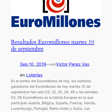
Resultados Euromillones martes 10
de septiembre
Sep 10, 2019
—
Victor Perez Vas
por
en
Loterias
En el sorteo del Euromillones de hoy, los números
ganadores del Euromillones de hoy martes 10 de
septiembre han sido 03, 22, 25, 30, 49 y las estrellas
03, 06 Euromillones es la lotería Europea en la que
participan Austria, Bélgica, España, Francia, Irlanda,
Luxemburgo, Portugal, Reino Unido y Suiza. Las