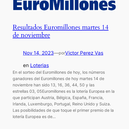
Resultados Euromillones martes 14
de noviembre
Nov 14, 2023
—
Victor Perez Vas
por
en
Loterias
En el sorteo del Euromillones de hoy, los números
ganadores del Euromillones de hoy martes 14 de
noviembre han sido 13, 16, 36, 44, 50 y las
estrellas 03, 05Euromillones es la lotería Europea en la
que participan Austria, Bélgica, España, Francia,
Irlanda, Luxemburgo, Portugal, Reino Unido y Suiza.
Las posibilidades de que toque el primer premio de la
lotería Europea es de…