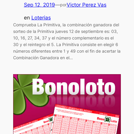
Sep 12, 2019
—
Victor Perez Vas
por
en
Loterias
Comprueba La Primitiva, la combinación ganadora del
sorteo de la Primitiva jueves 12 de septiembre es: 03,
10, 16, 27, 34, 37 y el número complementario es el
30 y el reintegro el 5. La Primitiva consiste en elegir 6
números diferentes entre 1 y 49 con el fin de acertar la
Combinación Ganadora en el…