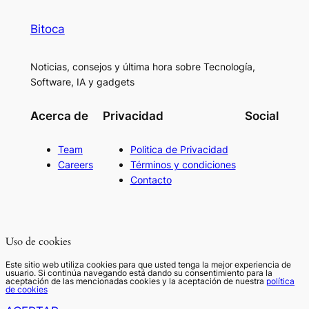
Bitoca
Noticias, consejos y última hora sobre Tecnología,
Software, IA y gadgets
Acerca de
Privacidad
Social
Team
Politica de Privacidad
Careers
Términos y condiciones
Contacto
Uso de cookies
Este sitio web utiliza cookies para que usted tenga la mejor experiencia de
usuario. Si continúa navegando está dando su consentimiento para la
aceptación de las mencionadas cookies y la aceptación de nuestra
política
de cookies