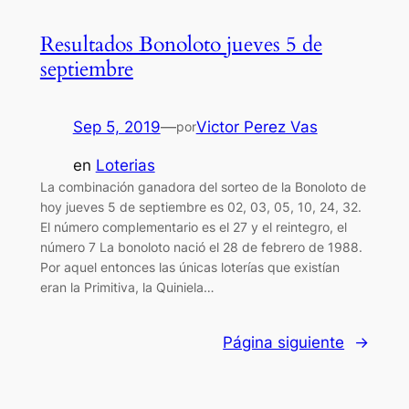
Resultados Bonoloto jueves 5 de
septiembre
Sep 5, 2019
—
Victor Perez Vas
por
en
Loterias
La combinación ganadora del sorteo de la Bonoloto de
hoy jueves 5 de septiembre es 02, 03, 05, 10, 24, 32.
El número complementario es el 27 y el reintegro, el
número 7 La bonoloto nació el 28 de febrero de 1988.
Por aquel entonces las únicas loterías que existían
eran la Primitiva, la Quiniela…
Página siguiente
→