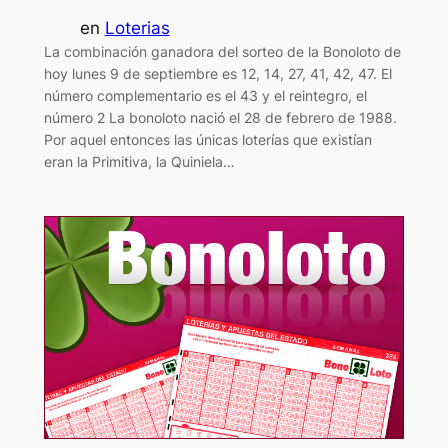
en
Loterias
La combinación ganadora del sorteo de la Bonoloto de
hoy lunes 9 de septiembre es 12, 14, 27, 41, 42, 47. El
número complementario es el 43 y el reintegro, el
número 2 La bonoloto nació el 28 de febrero de 1988.
Por aquel entonces las únicas loterías que existían
eran la Primitiva, la Quiniela…