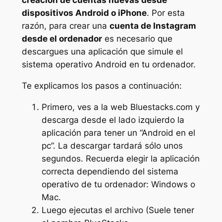
creación de cuentas nuevas desde
dispositivos Android o iPhone
. Por esta
razón, para crear una
cuenta de Instagram
desde el ordenador
es necesario que
descargues una aplicación que simule el
sistema operativo Android en tu ordenador.
Te explicamos los pasos a continuación:
Primero, ves a la web
Bluestacks.com
y
descarga desde el lado izquierdo la
aplicación para tener un “Android en el
pc”. La descargar tardará sólo unos
segundos. Recuerda elegir la aplicación
correcta dependiendo del sistema
operativo de tu ordenador: Windows o
Mac.
Luego ejecutas el archivo (Suele tener