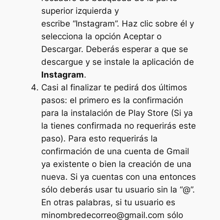
superior izquierda y
escribe “Instagram”. Haz clic sobre él y
selecciona la opción Aceptar o
Descargar. Deberás esperar a que se
descargue y se instale la aplicación de
Instagram
.
Casi al finalizar te pedirá dos últimos
pasos: el primero es la confirmación
para la instalación de Play Store (Si ya
la tienes confirmada no requerirás este
paso). Para esto requerirás la
confirmación de una cuenta de Gmail
ya existente o bien la creación de una
nueva. Si ya cuentas con una entonces
sólo deberás usar tu usuario sin la “@”.
En otras palabras, si tu usuario es
minombredecorreo@gmail.com sólo