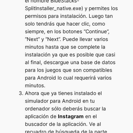
el nombre BlueStacks-
SplitInstaller_native.exe) y permites los
permisos para instalación. Luego tan
solo tendrás que hacer clic, como
siempre, en los botones “Continue”,
“Next” y “Next”. Puede llevar varios
minutos hasta que se complete la
instalación ya que es posible que casi
al final, descargue una base de datos
para los juegos que son compatibles
para Android lo cual requerirá varios
minutos.
Ahora que ya tienes instalado el
simulador para Android en tu
ordenador sólo deberás buscar la
aplicación de
Instagram
en el
buscador de la aplicación. Ve al
recuadro de búsqueda de la parte