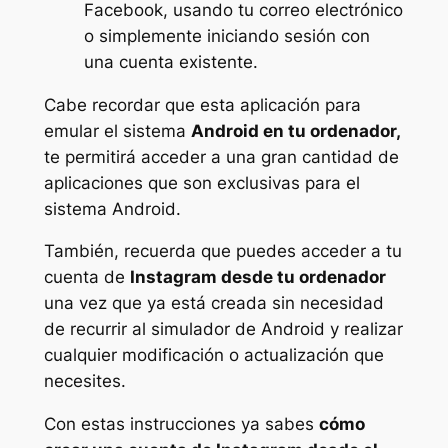
Facebook, usando tu correo electrónico
o simplemente iniciando sesión con
una cuenta existente.
Cabe recordar que esta aplicación para
emular el sistema
Android en tu ordenador,
te permitirá acceder a una gran cantidad de
aplicaciones que son exclusivas para el
sistema Android.
También, recuerda que puedes acceder a tu
cuenta de
Instagram desde tu ordenador
una vez que ya está creada sin necesidad
de recurrir al simulador de Android y realizar
cualquier modificación o actualización que
necesites.
Con estas instrucciones ya sabes
cómo