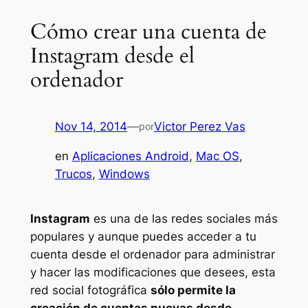
Cómo crear una cuenta de
Instagram desde el
ordenador
Nov 14, 2014
—
Victor Perez Vas
por
en
Aplicaciones Android
, 
Mac OS
, 
Trucos
, 
Windows
Instagram
es una de las redes sociales más
populares y aunque puedes acceder a tu
cuenta desde el ordenador para administrar
y hacer las modificaciones que desees, esta
red social fotográfica
sólo permite la