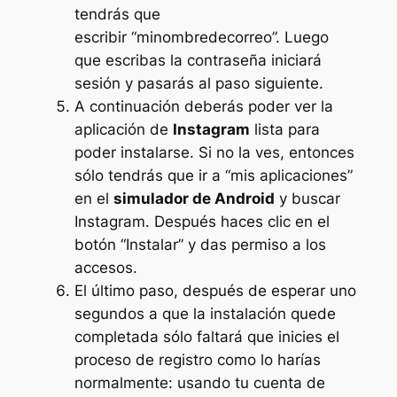
tendrás que
escribir “minombredecorreo”. Luego
que escribas la contraseña iniciará
sesión y pasarás al paso siguiente.
A continuación deberás poder ver la
aplicación de
Instagram
lista para
poder instalarse. Si no la ves, entonces
sólo tendrás que ir a “mis aplicaciones”
en el
simulador de Android
y buscar
Instagram. Después haces clic en el
botón “Instalar” y das permiso a los
accesos.
El último paso, después de esperar uno
segundos a que la instalación quede
completada sólo faltará que inicies el
proceso de registro como lo harías
normalmente: usando tu cuenta de