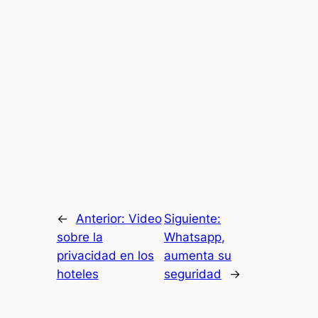
←
Anterior:
Video
Siguiente:
sobre la
Whatsapp,
privacidad en los
aumenta su
hoteles
seguridad
→