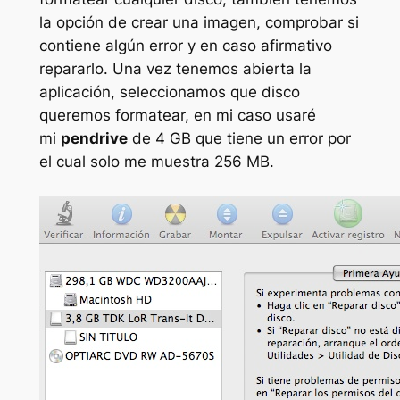
la opción de crear una imagen, comprobar si
contiene algún error y en caso afirmativo
repararlo. Una vez tenemos abierta la
aplicación, seleccionamos que disco
queremos formatear, en mi caso usaré
mi
pendrive
de 4 GB que tiene un error por
el cual solo me muestra 256 MB.