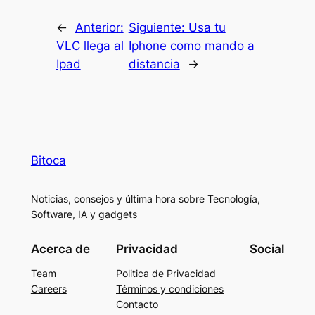
←
Anterior:
Siguiente:
Usa tu
VLC llega al
Iphone como mando a
Ipad
distancia
→
Bitoca
Noticias, consejos y última hora sobre Tecnología,
Software, IA y gadgets
Acerca de
Privacidad
Social
Team
Politica de Privacidad
Careers
Términos y condiciones
Contacto