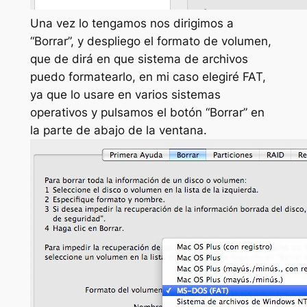
Una vez lo tengamos nos dirigimos a
“Borrar”, y despliego el formato de volumen,
que de dirá en que sistema de archivos
puedo formatearlo, en mi caso elegiré FAT,
ya que lo usare en varios sistemas
operativos y pulsamos el botón “Borrar” en
la parte de abajo de la ventana.