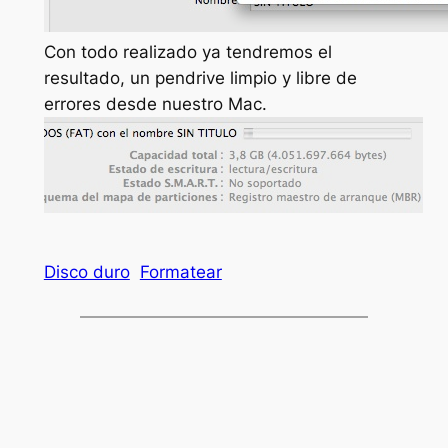
Con todo realizado ya tendremos el
resultado, un pendrive limpio y libre de
errores desde nuestro Mac.
Disco duro
Formatear