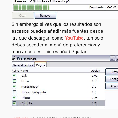
Sin embargo si ves que los resultados son
escasos puedes añadir más fuentes desde
las que descargar, como
YouTube
, tan solo
debes acceder al menú de preferencias y
marcar cuales quieres añadir/quitar.