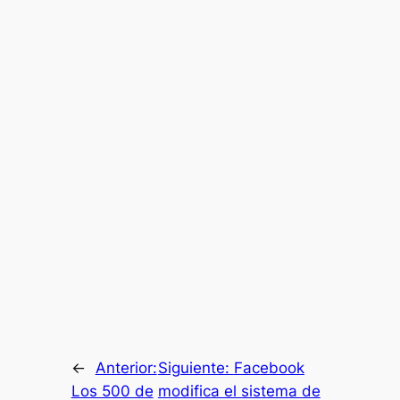
←
Anterior:
Siguiente:
Facebook
Los 500 de
modifica el sistema de