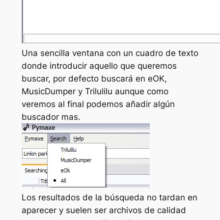
Una sencilla ventana con un cuadro de texto
donde introducir aquello que queremos
buscar, por defecto buscará en eOK,
MusicDumper y Trilulilu aunque como
veremos al final podemos añadir algún
buscador mas.
Los resultados de la búsqueda no tardan en
aparecer y suelen ser archivos de calidad