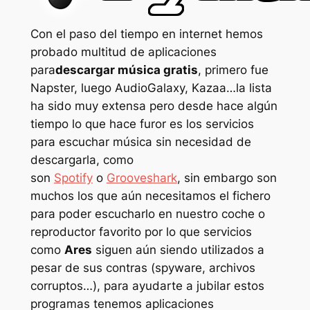
Con el paso del tiempo en internet hemos
probado multitud de aplicaciones
para
descargar música gratis
, primero fue
Napster, luego AudioGalaxy, Kazaa…la lista
ha sido muy extensa pero desde hace algún
tiempo lo que hace furor es los servicios
para escuchar música sin necesidad de
descargarla, como
son
Spotify
o
Grooveshark
, sin embargo son
muchos los que aún necesitamos el fichero
para poder escucharlo en nuestro coche o
reproductor favorito por lo que servicios
como
Ares
siguen aún siendo utilizados a
pesar de sus contras (spyware, archivos
corruptos…), para ayudarte a jubilar estos
programas tenemos aplicaciones