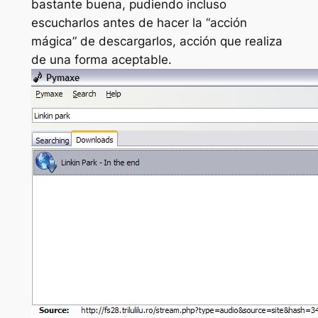
bastante buena, pudiendo incluso
escucharlos antes de hacer la “acción
mágica” de descargarlos, acción que realiza
de una forma aceptable.