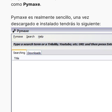
como
Pymaxe
.
Pymaxe es realmente sencillo, una vez
descargado e instalado tendrás lo siguiente: