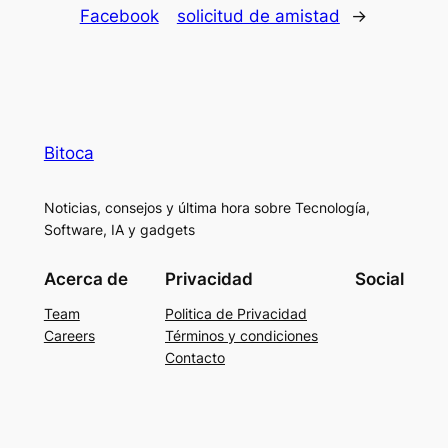
Facebook
solicitud de amistad
→
Bitoca
Noticias, consejos y última hora sobre Tecnología,
Software, IA y gadgets
Acerca de
Privacidad
Social
Team
Politica de Privacidad
Careers
Términos y condiciones
Contacto