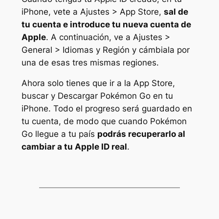
iPhone, vete a Ajustes > App Store,
sal de
tu cuenta e introduce tu nueva cuenta de
Apple
. A continuación, ve a Ajustes >
General > Idiomas y Región y cámbiala por
una de esas tres mismas regiones.
Ahora solo tienes que ir a la App Store,
buscar y Descargar Pokémon Go en tu
iPhone. Todo el progreso será guardado en
tu cuenta, de modo que cuando Pokémon
Go llegue a tu país
podrás recuperarlo al
cambiar a tu Apple ID real
.