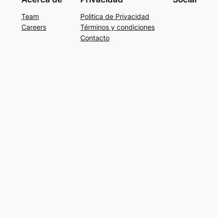
Team
Politica de Privacidad
Careers
Términos y condiciones
Contacto