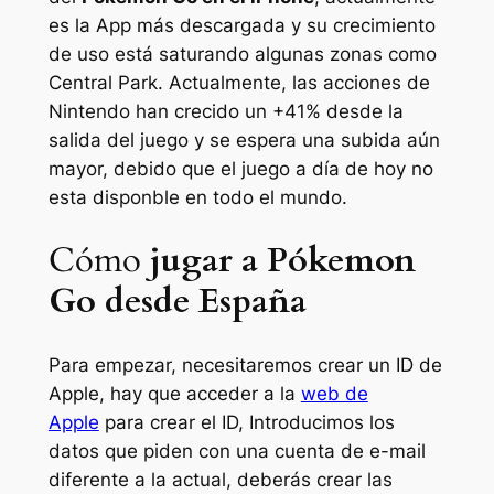
es la App más descargada y su crecimiento
de uso está saturando algunas zonas como
Central Park. Actualmente, las acciones de
Nintendo han crecido un +41% desde la
salida del juego y se espera una subida aún
mayor, debido que el juego a día de hoy no
esta disponble en todo el mundo.
Cómo
jugar a Pókemon
Go desde España
Para empezar, necesitaremos crear un ID de
Apple, hay que acceder a la
web de
Apple
para crear el ID, Introducimos los
datos que piden con una cuenta de e-mail
diferente a la actual, deberás crear las