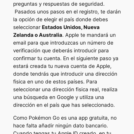
preguntas y respuestas de seguridad.
Pasados unos pasos en el registro, te darán
la opción de elegir el país donde debes
seleccionar
Estados Unidos, Nueva
Zelanda o Australia
. Apple te mandará un
email para que introduzcas un número de
verificación que deberás introducir para
confirmar tu cuenta. En el siguiente paso ya
estará creada tu nueva cuenta de Apple,
donde tendrás que introducir una dirección
fisica en uno de estos países. Para
seleccionar una dirección fisica real, realiza
una búsqueda en Google y utiliza una
dirección en el país que has seleccionado.
Como Pokémon Go es una app gratuita, no
hace falta añadir ningún dato bancario.
Cuando tengas tu Apple ID creado, en tu