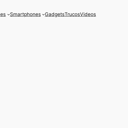
es
Smartphones
Gadgets
Trucos
Videos