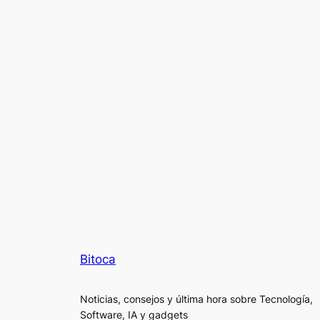
Bitoca
Noticias, consejos y última hora sobre Tecnología,
Software, IA y gadgets