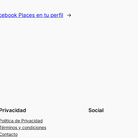
ebook Places en tu perfil
→
Privacidad
Social
Politica de Privacidad
Términos y condiciones
Contacto