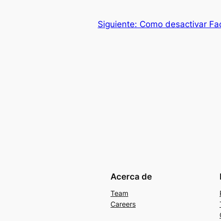
Siguiente:
Como desactivar Fac
Acerca de
Team
Careers