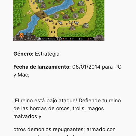
Género:
Estrategia
Fecha de lanzamiento:
06/01/2014 para PC
y Mac;
¡El reino está bajo ataque! Defiende tu reino
de las hordas de orcos, trolls, magos
malvados y
otros demonios repugnantes; armado con