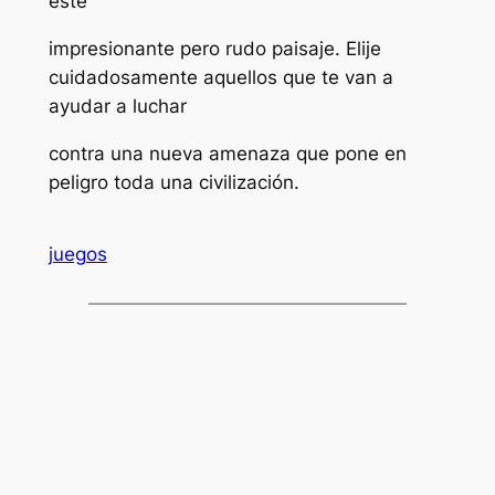
este
impresionante pero rudo paisaje. Elije
cuidadosamente aquellos que te van a
ayudar a luchar
contra una nueva amenaza que pone en
peligro toda una civilización.
juegos