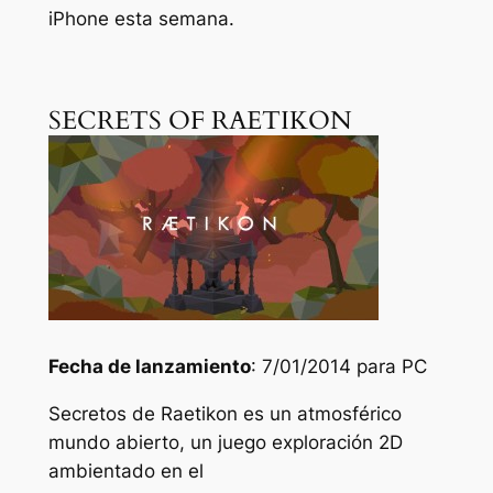
iPhone esta semana.
SECRETS OF RAETIKON
Fecha de lanzamiento
: 7/01/2014 para PC
Secretos de Raetikon es un atmosférico
mundo abierto, un juego exploración 2D
ambientado en el