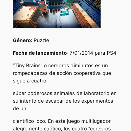
Género:
Puzzle
Fecha de lanzamiento
: 7/01/2014 para PS4
“Tiny Brains” o cerebros diminutos es un
rompecabezas de acción cooperativa que
sigue a cuatro
súper poderosos animales de laboratorio en
su intento de escapar de los experimentos
de un
científico loco. En este juego multijugador
alegremente caótico, los cuatro “cerebros