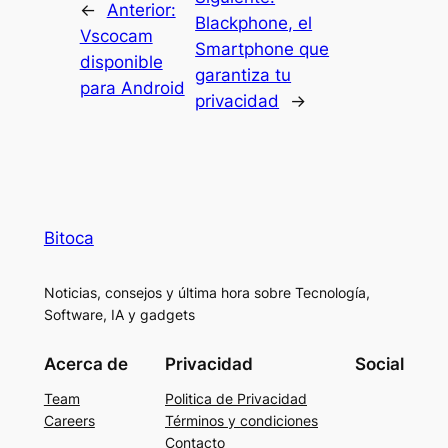
←
Anterior:
Blackphone, el
Vscocam
Smartphone que
disponible
garantiza tu
para Android
privacidad
→
Bitoca
Noticias, consejos y última hora sobre Tecnología,
Software, IA y gadgets
Acerca de
Privacidad
Social
Team
Politica de Privacidad
Careers
Términos y condiciones
Contacto