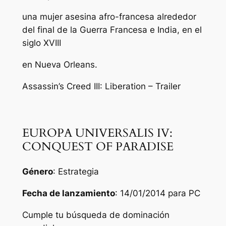
una mujer asesina afro-francesa alrededor
del final de la Guerra Francesa e India, en el
siglo XVIII
en Nueva Orleans.
Assassin’s Creed III: Liberation – Trailer
EUROPA UNIVERSALIS IV:
CONQUEST OF PARADISE
Género
: Estrategia
Fecha de lanzamiento
: 14/01/2014 para PC
Cumple tu búsqueda de dominación