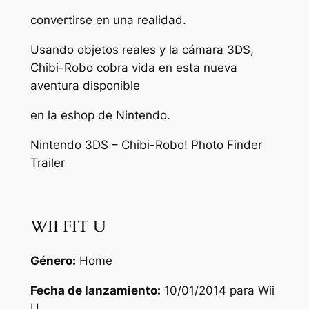
convertirse en una realidad.
Usando objetos reales y la cámara 3DS,
Chibi-Robo cobra vida en esta nueva
aventura disponible
en la eshop de Nintendo.
Nintendo 3DS – Chibi-Robo! Photo Finder
Trailer
WII FIT U
Género:
Home
Fecha de lanzamiento:
10/01/2014 para Wii
U