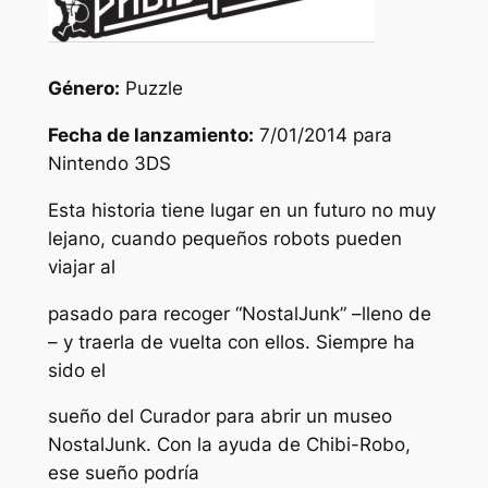
Género:
Puzzle
Fecha de lanzamiento:
7/01/2014 para
Nintendo 3DS
Esta historia tiene lugar en un futuro no muy
lejano, cuando pequeños robots pueden
viajar al
pasado para recoger “NostalJunk” –lleno de
– y traerla de vuelta con ellos. Siempre ha
sido el
sueño del Curador para abrir un museo
NostalJunk. Con la ayuda de Chibi-Robo,
ese sueño podría