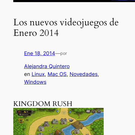
Los nuevos videojuegos de
Enero 2014
Ene 18, 2014
—
por
Alejandra Quintero
en
Linux
, 
Mac OS
, 
Novedades
, 
Windows
KINGDOM RUSH