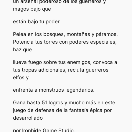
un arsenal poderoso de los guerreros y
magos bajo que
están bajo tu poder.
Pelea en los bosques, montañas y páramos.
Potencia tus torres con poderes especiales,
haz que
llueva fuego sobre tus enemigos, convoca a
tus tropas adicionales, recluta guerreros
elfos y
enfrenta a monstruos legendarios.
Gana hasta 51 logros y mucho más en este
juego de defensa de la fantasía épica por
desarrollado
por Ironhide Game Studio.