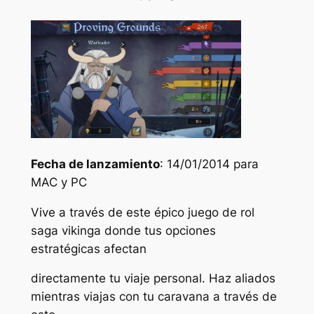
Fecha de lanzamiento
: 14/01/2014 para
MAC y PC
Vive a través de este épico juego de rol
saga vikinga donde tus opciones
estratégicas afectan
directamente tu viaje personal. Haz aliados
mientras viajas con tu caravana a través de