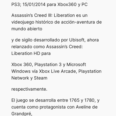
PS3; 15/01/2014 para Xbox360 y PC
Assassin’s Creed III: Liberation es un
videojuego histórico de acción-aventura de
mundo abierto
y de sigilo desarrollado por Ubisoft, ahora
relanzado como Assassin’s Creed:
Liberation HD para
Xbox 360, Playstation 3 y Microsoft
Windows vía Xbox Live Arcade, Playstation
Network y Steam
respectivamente.
El juego se desarrolla entre 1765 y 1780, y
cuenta como protagonista con Aveline de
Grandpré,