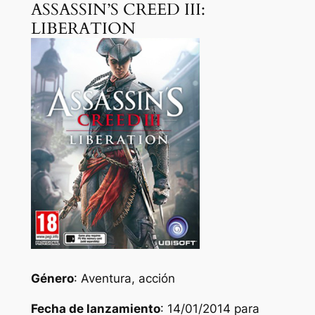
ASSASSIN’S CREED III:
LIBERATION
Género
: Aventura, acción
Fecha de lanzamiento
: 14/01/2014 para