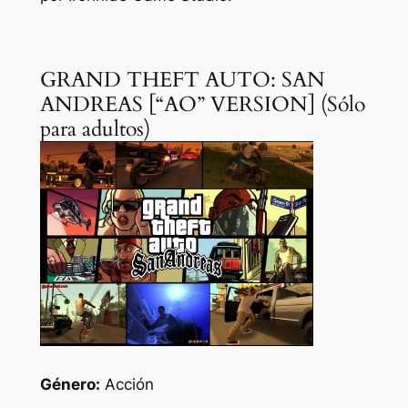
GRAND THEFT AUTO: SAN
ANDREAS [“AO” VERSION] (Sólo
para adultos)
Género:
Acción