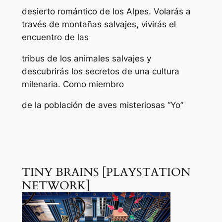
desierto romántico de los Alpes. Volarás a
través de montañas salvajes, vivirás el
encuentro de las
tribus de los animales salvajes y
descubrirás los secretos de una cultura
milenaria. Como miembro
de la población de aves misteriosas “Yo”
TINY BRAINS [PLAYSTATION
NETWORK]