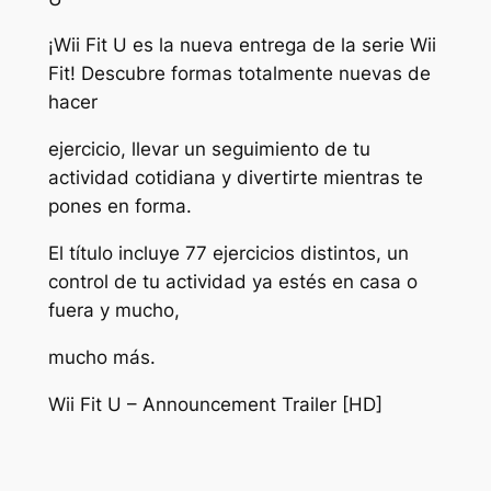
¡Wii Fit U es la nueva entrega de la serie Wii
Fit! Descubre formas totalmente nuevas de
hacer
ejercicio, llevar un seguimiento de tu
actividad cotidiana y divertirte mientras te
pones en forma.
El título incluye 77 ejercicios distintos, un
control de tu actividad ya estés en casa o
fuera y mucho,
mucho más.
Wii Fit U – Announcement Trailer [HD]