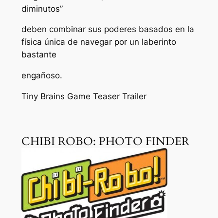
diminutos”
deben combinar sus poderes basados ​en la
física única de navegar por un laberinto
bastante
engañoso.
Tiny Brains Game Teaser Trailer
CHIBI ROBO: PHOTO FINDER