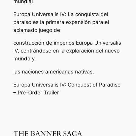
mundial
Europa Universalis IV: La conquista del
paraíso es la primera expansión para el
aclamado juego de
construcción de imperios Europa Universalis
IV, centrándose en la exploración del nuevo
mundo y
las naciones americanas nativas.
Europa Universalis IV: Conquest of Paradise
– Pre-Order Trailer
THE BANNER SAGA